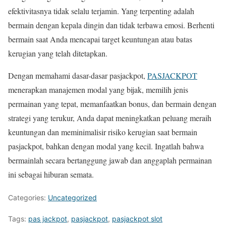
efektivitasnya tidak selalu terjamin. Yang terpenting adalah
bermain dengan kepala dingin dan tidak terbawa emosi. Berhenti
bermain saat Anda mencapai target keuntungan atau batas
kerugian yang telah ditetapkan.
Dengan memahami dasar-dasar pasjackpot,
PASJACKPOT
menerapkan manajemen modal yang bijak, memilih jenis
permainan yang tepat, memanfaatkan bonus, dan bermain dengan
strategi yang terukur, Anda dapat meningkatkan peluang meraih
keuntungan dan meminimalisir risiko kerugian saat bermain
pasjackpot, bahkan dengan modal yang kecil. Ingatlah bahwa
bermainlah secara bertanggung jawab dan anggaplah permainan
ini sebagai hiburan semata.
Categories:
Uncategorized
Tags:
pas jackpot
,
pasjackpot
,
pasjackpot slot