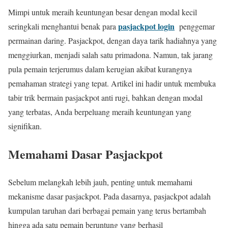
Mimpi untuk meraih keuntungan besar dengan modal kecil
pasjackpot login
seringkali menghantui benak para
penggemar
permainan daring. Pasjackpot, dengan daya tarik hadiahnya yang
menggiurkan, menjadi salah satu primadona. Namun, tak jarang
pula pemain terjerumus dalam kerugian akibat kurangnya
pemahaman strategi yang tepat. Artikel ini hadir untuk membuka
tabir trik bermain pasjackpot anti rugi, bahkan dengan modal
yang terbatas, Anda berpeluang meraih keuntungan yang
signifikan.
Memahami Dasar Pasjackpot
Sebelum melangkah lebih jauh, penting untuk memahami
mekanisme dasar pasjackpot. Pada dasarnya, pasjackpot adalah
kumpulan taruhan dari berbagai pemain yang terus bertambah
hingga ada satu pemain beruntung yang berhasil