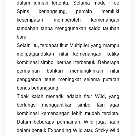
dalam jumlah tertentu. Selama mode Free
Spins berlangsung, pemain memiliki
kesempatan memperoleh kemenangan
tambahan tanpa menggunakan saldo taruhan
baru.
Selain itu, terdapat fitur Multiplier yang mampu
melipatgandakan nilai kemenangan ketika
kombinasi simbol berhasil terbentuk. Beberapa
permainan bahkan memungkinkan nilai
pengganda terus meningkat selama putaran
bonus berlangsung.
Tidak kalah menarik adalah fitur Wild, yang
berfungsi menggantikan simbol lain agar
kombinasi kemenangan lebih mudah tercipta.
Dalam beberapa permainan, Wild juga hadir
dalam bentuk Expanding Wild atau Sticky Wild