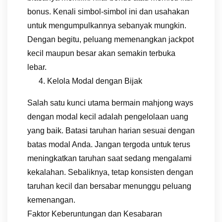
bonus. Kenali simbol-simbol ini dan usahakan
untuk mengumpulkannya sebanyak mungkin.
Dengan begitu, peluang memenangkan jackpot
kecil maupun besar akan semakin terbuka
lebar.
Kelola Modal dengan Bijak
Salah satu kunci utama bermain mahjong ways
dengan modal kecil adalah pengelolaan uang
yang baik. Batasi taruhan harian sesuai dengan
batas modal Anda. Jangan tergoda untuk terus
meningkatkan taruhan saat sedang mengalami
kekalahan. Sebaliknya, tetap konsisten dengan
taruhan kecil dan bersabar menunggu peluang
kemenangan.
Faktor Keberuntungan dan Kesabaran