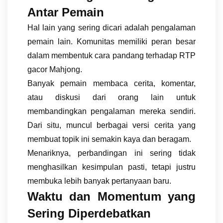
Antar Pemain
Hal lain yang sering dicari adalah pengalaman
pemain lain. Komunitas memiliki peran besar
dalam membentuk cara pandang terhadap RTP
gacor Mahjong.
Banyak pemain membaca cerita, komentar,
atau diskusi dari orang lain untuk
membandingkan pengalaman mereka sendiri.
Dari situ, muncul berbagai versi cerita yang
membuat topik ini semakin kaya dan beragam.
Menariknya, perbandingan ini sering tidak
menghasilkan kesimpulan pasti, tetapi justru
membuka lebih banyak pertanyaan baru.
Waktu dan Momentum yang
Sering Diperdebatkan