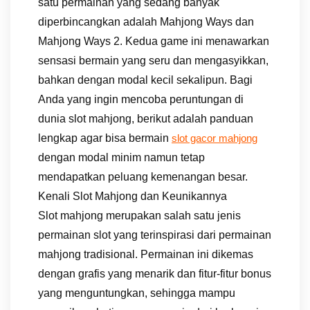
satu permainan yang sedang banyak
diperbincangkan adalah Mahjong Ways dan
Mahjong Ways 2. Kedua game ini menawarkan
sensasi bermain yang seru dan mengasyikkan,
bahkan dengan modal kecil sekalipun. Bagi
Anda yang ingin mencoba peruntungan di
dunia slot mahjong, berikut adalah panduan
lengkap agar bisa bermain
slot gacor mahjong
dengan modal minim namun tetap
mendapatkan peluang kemenangan besar.
Kenali Slot Mahjong dan Keunikannya
Slot mahjong merupakan salah satu jenis
permainan slot yang terinspirasi dari permainan
mahjong tradisional. Permainan ini dikemas
dengan grafis yang menarik dan fitur-fitur bonus
yang menguntungkan, sehingga mampu