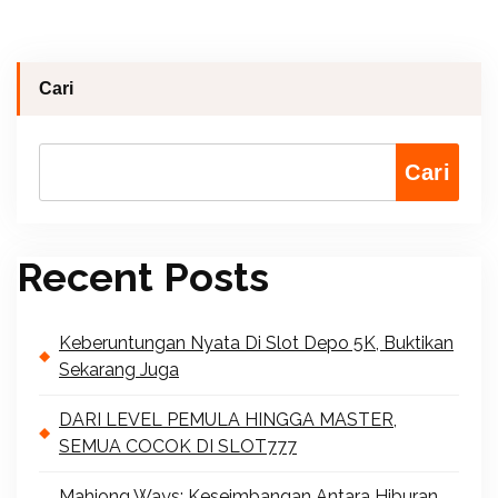
Cari
Cari
Recent Posts
Keberuntungan Nyata Di Slot Depo 5K, Buktikan
Sekarang Juga
DARI LEVEL PEMULA HINGGA MASTER,
SEMUA COCOK DI SLOT777
Mahjong Ways: Keseimbangan Antara Hiburan