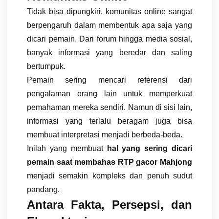
Tidak bisa dipungkiri, komunitas online sangat
berpengaruh dalam membentuk apa saja yang
dicari pemain. Dari forum hingga media sosial,
banyak informasi yang beredar dan saling
bertumpuk.
Pemain sering mencari referensi dari
pengalaman orang lain untuk memperkuat
pemahaman mereka sendiri. Namun di sisi lain,
informasi yang terlalu beragam juga bisa
membuat interpretasi menjadi berbeda-beda.
Inilah yang membuat
hal yang sering dicari
pemain saat membahas RTP gacor Mahjong
menjadi semakin kompleks dan penuh sudut
pandang.
Antara Fakta, Persepsi, dan