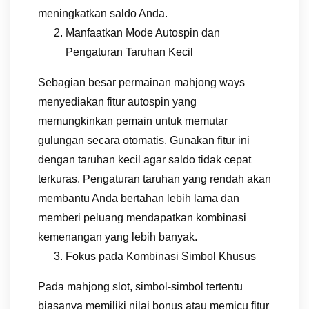
meningkatkan saldo Anda.
Manfaatkan Mode Autospin dan
Pengaturan Taruhan Kecil
Sebagian besar permainan mahjong ways
menyediakan fitur autospin yang
memungkinkan pemain untuk memutar
gulungan secara otomatis. Gunakan fitur ini
dengan taruhan kecil agar saldo tidak cepat
terkuras. Pengaturan taruhan yang rendah akan
membantu Anda bertahan lebih lama dan
memberi peluang mendapatkan kombinasi
kemenangan yang lebih banyak.
Fokus pada Kombinasi Simbol Khusus
Pada mahjong slot, simbol-simbol tertentu
biasanya memiliki nilai bonus atau memicu fitur