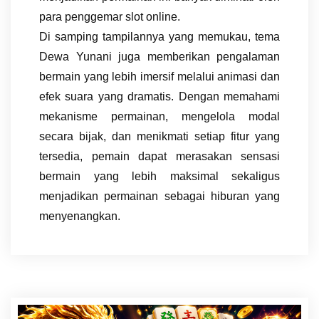
para penggemar slot online.
Di samping tampilannya yang memukau, tema
Dewa Yunani juga memberikan pengalaman
bermain yang lebih imersif melalui animasi dan
efek suara yang dramatis. Dengan memahami
mekanisme permainan, mengelola modal
secara bijak, dan menikmati setiap fitur yang
tersedia, pemain dapat merasakan sensasi
bermain yang lebih maksimal sekaligus
menjadikan permainan sebagai hiburan yang
menyenangkan.