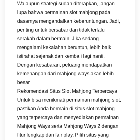
Walaupun strategi sudah diterapkan, jangan
lupa bahwa permainan slot mahjong pada
dasarnya mengandalkan keberuntungan. Jadi,
penting untuk bersabar dan tidak terlalu
serakah dalam bermain. Jika sedang
mengalami kekalahan beruntun, lebih baik
istirahat sejenak dan kembali lagi nanti.
Dengan kesabaran, peluang mendapatkan
kemenangan dari mahjong ways akan lebih
besar.
Rekomendasi Situs Slot Mahjong Terpercaya
Untuk bisa menikmati permainan mahjong slot,
pastikan Anda bermain di situs slot mahjong
yang terpercaya dan menyediakan permainan
Mahjong Ways serta Mahjong Ways 2 dengan
fitur lengkap dan fair play. Pilih situs yang