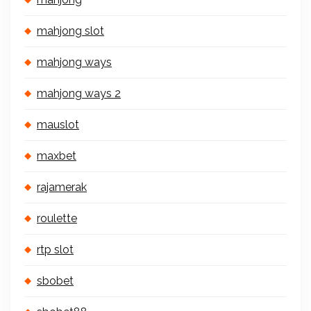
mahjong slot
mahjong ways
mahjong ways 2
mauslot
maxbet
rajamerak
roulette
rtp slot
sbobet