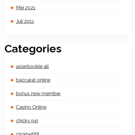
Mei 2021
Juli 2011
Categories
asianbookie all
baccarat online
bonus new member
Casino Online
chicky run
clickbet88