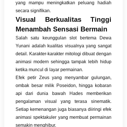
yang mampu meningkatkan peluang hadiah
secara signifikan.
Visual Berkualitas Tinggi
Menambah Sensasi Bermain
Salah satu keunggulan slot bertema Dewa
Yunani adalah kualitas visualnya yang sangat
detail. Karakter-karakter mitologi dibuat dengan
animasi modern sehingga tampak lebih hidup
ketika muncul di layar permainan.
Efek petir Zeus yang menyambar gulungan,
ombak besar milik Poseidon, hingga kobaran
api dari dunia bawah Hades memberikan
pengalaman visual yang terasa sinematik.
Setiap kemenangan juga biasanya diiringi efek
animasi spektakuler yang membuat permainan
semakin menghibur.