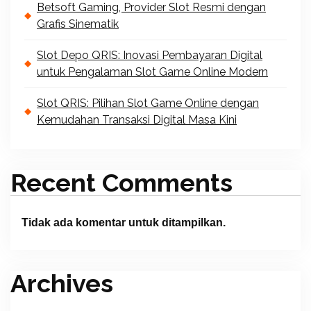
Betsoft Gaming, Provider Slot Resmi dengan
Grafis Sinematik
Slot Depo QRIS: Inovasi Pembayaran Digital
untuk Pengalaman Slot Game Online Modern
Slot QRIS: Pilihan Slot Game Online dengan
Kemudahan Transaksi Digital Masa Kini
Recent Comments
Tidak ada komentar untuk ditampilkan.
Archives