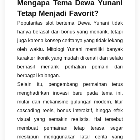
Mengapa Tema Dewa Yunani
Tetap Menjadi Favorit?
Popularitas slot bertema Dewa Yunani tidak
hanya berasal dari bonus yang menarik, tetapi
juga karena konsep ceritanya yang tidak lekang
oleh waktu. Mitologi Yunani memiliki banyak
karakter ikonik yang mudah dikenali dan selalu
berhasil menarik perhatian pemain dari
berbagai kalangan.
Selain itu, pengembang permainan terus
menghadirkan inovasi baru pada tema ini,
mulai dari mekanisme gulungan modern, fitur
cascading reels, bonus interaktif, hingga efek
visual yang semakin realistis. Hal tersebut
membuat permainan tetap terasa segar
meskipun menggunakan latar cerita yang