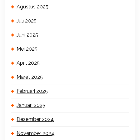
Agustus 2025
Juli 2025
Juni 2025
Mei 2025
April 2025
Maret 2025
Februari 2025
Januari 2025
Desember 2024
November 2024