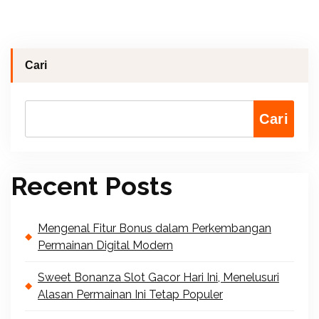
Cari
Cari
Recent Posts
Mengenal Fitur Bonus dalam Perkembangan
Permainan Digital Modern
Sweet Bonanza Slot Gacor Hari Ini, Menelusuri
Alasan Permainan Ini Tetap Populer