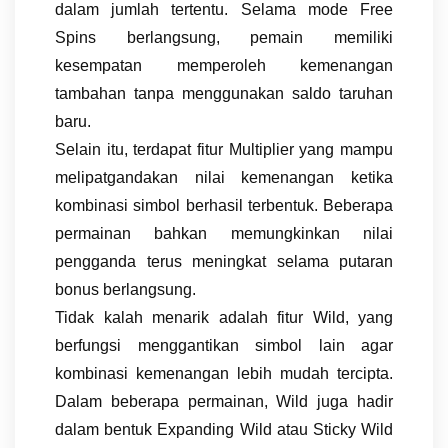
dalam jumlah tertentu. Selama mode Free
Spins berlangsung, pemain memiliki
kesempatan memperoleh kemenangan
tambahan tanpa menggunakan saldo taruhan
baru.
Selain itu, terdapat fitur Multiplier yang mampu
melipatgandakan nilai kemenangan ketika
kombinasi simbol berhasil terbentuk. Beberapa
permainan bahkan memungkinkan nilai
pengganda terus meningkat selama putaran
bonus berlangsung.
Tidak kalah menarik adalah fitur Wild, yang
berfungsi menggantikan simbol lain agar
kombinasi kemenangan lebih mudah tercipta.
Dalam beberapa permainan, Wild juga hadir
dalam bentuk Expanding Wild atau Sticky Wild