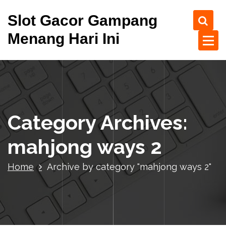
S
Slot Gacor Gampang
k
i
Menang Hari Ini
p
t
o
c
o
n
t
Category Archives:
e
n
mahjong ways 2
t
Home
Archive by category "mahjong ways 2"