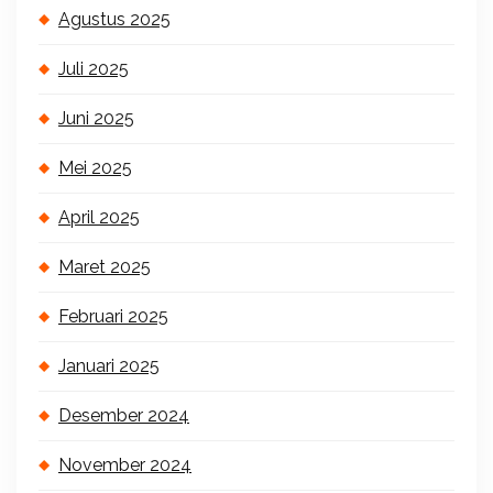
Agustus 2025
Juli 2025
Juni 2025
Mei 2025
April 2025
Maret 2025
Februari 2025
Januari 2025
Desember 2024
November 2024