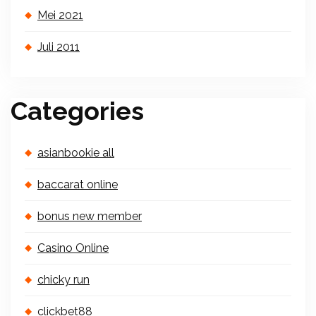
Mei 2021
Juli 2011
Categories
asianbookie all
baccarat online
bonus new member
Casino Online
chicky run
clickbet88