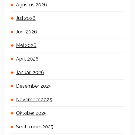
Agustus 2026
Juli 2026
Juni 2026
Mei 2026
April 2026
Januari 2026
Desember 2025
November 2025
Oktober 2025
September 2025