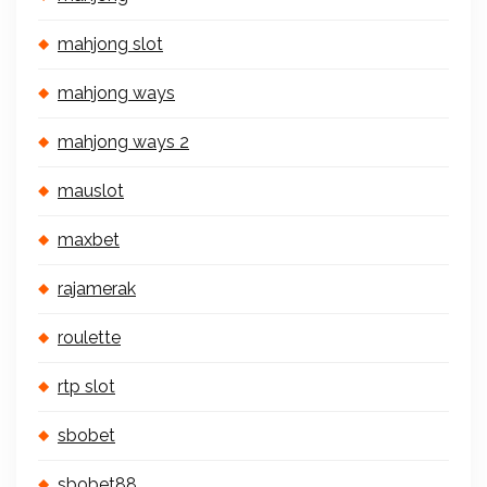
mahjong slot
mahjong ways
mahjong ways 2
mauslot
maxbet
rajamerak
roulette
rtp slot
sbobet
sbobet88