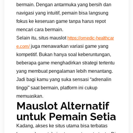
bermain. Dengan antarmuka yang bersih dan
navigasi yang intuitif, pemain bisa langsung
fokus ke keseruan game tanpa harus repot
mencari cara bermain.
Selain itu, situs mauslot
https://omedic-healthcar
juga menawarkan variasi game yang
e.com/
kompetitif. Bukan hanya soal keberuntungan,
beberapa game menghadirkan strategi tertentu
yang membuat pengalaman lebih menantang.
Jadi bagi kamu yang suka sensasi “adrenalin
tinggi” saat bermain, platform ini cukup
memuaskan.
Mauslot Alternatif
untuk Pemain Setia
Kadang, akses ke situs utama bisa terbatas