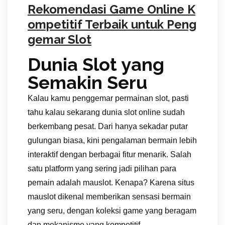
Rekomendasi Game Online K
ompetitif Terbaik untuk Peng
gemar Slot
Dunia Slot yang
Semakin Seru
Kalau kamu penggemar permainan slot, pasti
tahu kalau sekarang dunia slot online sudah
berkembang pesat. Dari hanya sekadar putar
gulungan biasa, kini pengalaman bermain lebih
interaktif dengan berbagai fitur menarik. Salah
satu platform yang sering jadi pilihan para
pemain adalah mauslot. Kenapa? Karena situs
mauslot dikenal memberikan sensasi bermain
yang seru, dengan koleksi game yang beragam
dan mekanisme yang kompetitif.