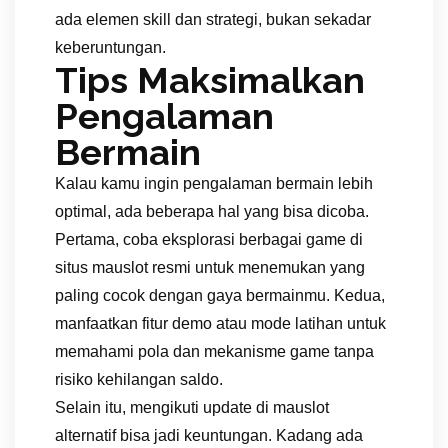
ada elemen skill dan strategi, bukan sekadar
keberuntungan.
Tips Maksimalkan
Pengalaman
Bermain
Kalau kamu ingin pengalaman bermain lebih
optimal, ada beberapa hal yang bisa dicoba.
Pertama, coba eksplorasi berbagai game di
situs mauslot resmi untuk menemukan yang
paling cocok dengan gaya bermainmu. Kedua,
manfaatkan fitur demo atau mode latihan untuk
memahami pola dan mekanisme game tanpa
risiko kehilangan saldo.
Selain itu, mengikuti update di mauslot
alternatif bisa jadi keuntungan. Kadang ada