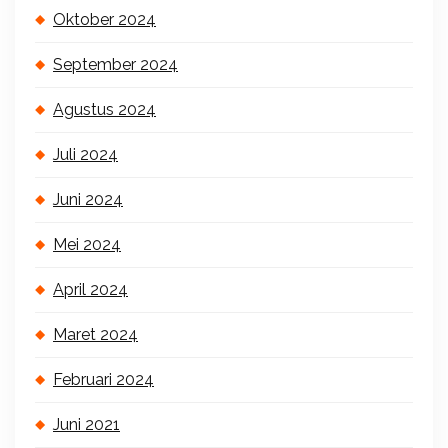
Oktober 2024
September 2024
Agustus 2024
Juli 2024
Juni 2024
Mei 2024
April 2024
Maret 2024
Februari 2024
Juni 2021