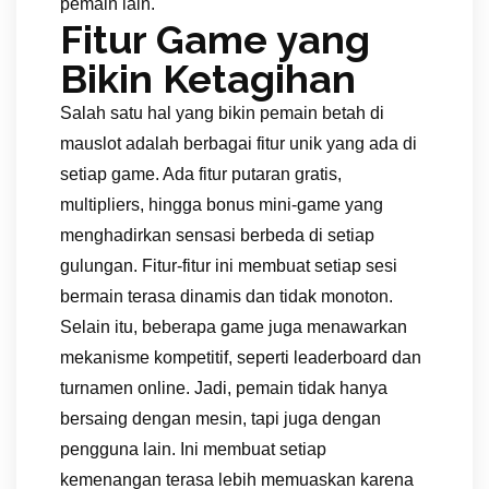
pemain lain.
Fitur Game yang
Bikin Ketagihan
Salah satu hal yang bikin pemain betah di
mauslot adalah berbagai fitur unik yang ada di
setiap game. Ada fitur putaran gratis,
multipliers, hingga bonus mini-game yang
menghadirkan sensasi berbeda di setiap
gulungan. Fitur-fitur ini membuat setiap sesi
bermain terasa dinamis dan tidak monoton.
Selain itu, beberapa game juga menawarkan
mekanisme kompetitif, seperti leaderboard dan
turnamen online. Jadi, pemain tidak hanya
bersaing dengan mesin, tapi juga dengan
pengguna lain. Ini membuat setiap
kemenangan terasa lebih memuaskan karena