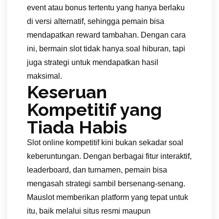
event atau bonus tertentu yang hanya berlaku
di versi alternatif, sehingga pemain bisa
mendapatkan reward tambahan. Dengan cara
ini, bermain slot tidak hanya soal hiburan, tapi
juga strategi untuk mendapatkan hasil
maksimal.
Keseruan
Kompetitif yang
Tiada Habis
Slot online kompetitif kini bukan sekadar soal
keberuntungan. Dengan berbagai fitur interaktif,
leaderboard, dan turnamen, pemain bisa
mengasah strategi sambil bersenang-senang.
Mauslot memberikan platform yang tepat untuk
itu, baik melalui situs resmi maupun