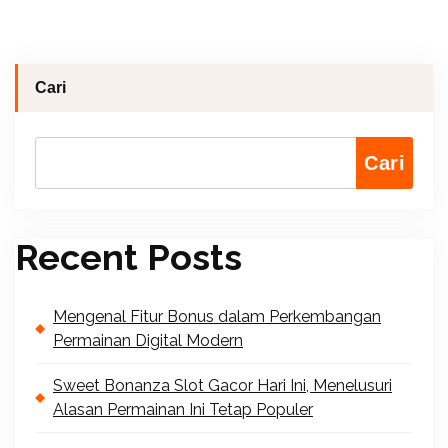
Cari
Cari
Recent Posts
Mengenal Fitur Bonus dalam Perkembangan
Permainan Digital Modern
Sweet Bonanza Slot Gacor Hari Ini, Menelusuri
Alasan Permainan Ini Tetap Populer