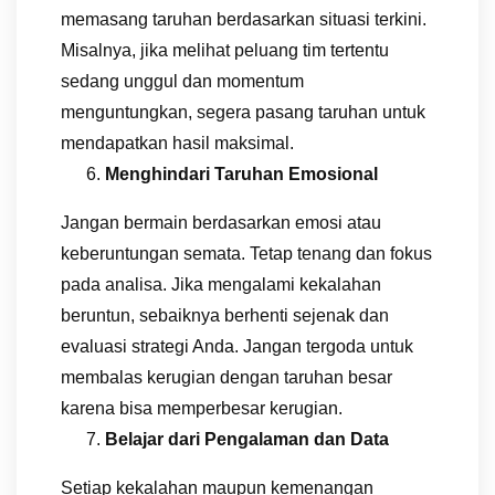
memasang taruhan berdasarkan situasi terkini.
Misalnya, jika melihat peluang tim tertentu
sedang unggul dan momentum
menguntungkan, segera pasang taruhan untuk
mendapatkan hasil maksimal.
Menghindari Taruhan Emosional
Jangan bermain berdasarkan emosi atau
keberuntungan semata. Tetap tenang dan fokus
pada analisa. Jika mengalami kekalahan
beruntun, sebaiknya berhenti sejenak dan
evaluasi strategi Anda. Jangan tergoda untuk
membalas kerugian dengan taruhan besar
karena bisa memperbesar kerugian.
Belajar dari Pengalaman dan Data
Setiap kekalahan maupun kemenangan