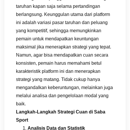
taruhan kapan saja selama pertandingan
berlangsung. Keunggulan utama dari platform
ini adalah variasi pasar taruhan dan peluang
yang kompetitif, sehingga memungkinkan
pemain untuk mendapatkan keuntungan
maksimal jika menerapkan strategi yang tepat.
Namun, agar bisa mendapatkan cuan secara
konsisten, pemain harus memahami betul
karakteristik platform ini dan menerapkan
strategi yang matang. Tidak cukup hanya
mengandalkan keberuntungan, melainkan juga
melalui analisa dan pengelolaan modal yang
baik.
Langkah-Langkah Strategi Cuan di Saba
Sport
Analisis Data dan Statistik