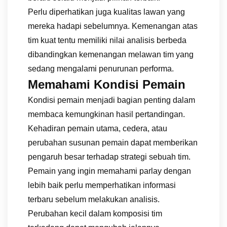
Perlu diperhatikan juga kualitas lawan yang
mereka hadapi sebelumnya. Kemenangan atas
tim kuat tentu memiliki nilai analisis berbeda
dibandingkan kemenangan melawan tim yang
sedang mengalami penurunan performa.
Memahami Kondisi Pemain
Kondisi pemain menjadi bagian penting dalam
membaca kemungkinan hasil pertandingan.
Kehadiran pemain utama, cedera, atau
perubahan susunan pemain dapat memberikan
pengaruh besar terhadap strategi sebuah tim.
Pemain yang ingin memahami parlay dengan
lebih baik perlu memperhatikan informasi
terbaru sebelum melakukan analisis.
Perubahan kecil dalam komposisi tim