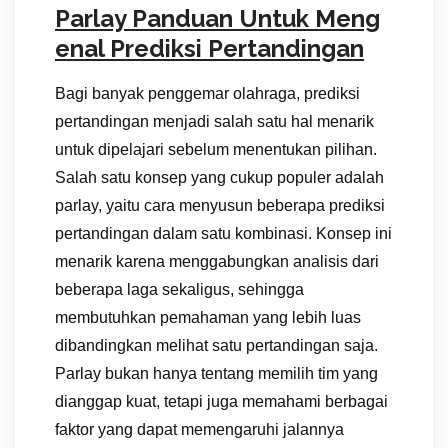
Parlay Panduan Untuk Meng
enal Prediksi Pertandingan
Bagi banyak penggemar olahraga, prediksi
pertandingan menjadi salah satu hal menarik
untuk dipelajari sebelum menentukan pilihan.
Salah satu konsep yang cukup populer adalah
parlay, yaitu cara menyusun beberapa prediksi
pertandingan dalam satu kombinasi. Konsep ini
menarik karena menggabungkan analisis dari
beberapa laga sekaligus, sehingga
membutuhkan pemahaman yang lebih luas
dibandingkan melihat satu pertandingan saja.
Parlay bukan hanya tentang memilih tim yang
dianggap kuat, tetapi juga memahami berbagai
faktor yang dapat memengaruhi jalannya