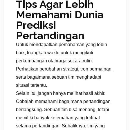
Tips Agar Lebih
Memahami Dunia
Prediksi
Pertandingan
Untuk mendapatkan pemahaman yang lebih
baik, luangkan waktu untuk mengikuti
perkembangan olahraga secara rutin.
Perhatikan perubahan strategi, tren permainan,
serta bagaimana sebuah tim menghadapi
situasi tertentu.
Selain itu, jangan hanya melihat hasil akhir.
Cobalah memahami bagaimana pertandingan
berlangsung. Sebuah tim bisa menang, tetapi
memiliki banyak kelemahan yang terlihat
selama pertandingan. Sebaliknya, tim yang