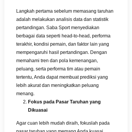
Langkah pertama sebelum memasang taruhan
adalah melakukan analisis data dan statistik
pertandingan. Saba Sport menyediakan
berbagai data seperti head-to-head, performa
terakhir, kondisi pemain, dan faktor lain yang
mempengaruhi hasil pertandingan. Dengan
memahami tren dan pola kemenangan,
peluang, serta performa tim atau pemain
tertentu, Anda dapat membuat prediksi yang
lebih akurat dan meningkatkan peluang
menang.
Fokus pada Pasar Taruhan yang
Dikuasai
Agar cuan lebih mudah diraih, fokuslah pada
pasar taruhan yang memang Anda kuasai.