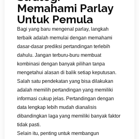
Memahami Parlay
Untuk Pemula
Bagi yang baru mengenal parlay, langkah
terbaik adalah memulai dengan memahami
dasar-dasar prediksi pertandingan terlebih
dahulu. Jangan terburu-buru membuat
kombinasi dengan banyak pilihan tanpa
mengetahui alasan di balik setiap keputusan.
Salah satu pendekatan yang bisa dilakukan
adalah memilih pertandingan yang memiliki
informasi cukup jelas. Pertandingan dengan
data lengkap lebih mudah dianalisis
dibandingkan laga yang memiliki banyak faktor
tidak pasti.
Selain itu, penting untuk membangun