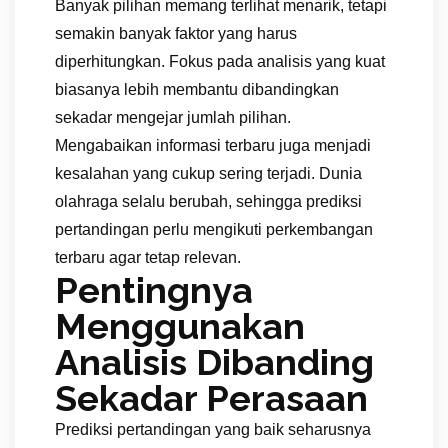
Banyak pilihan memang terlihat menarik, tetapi
semakin banyak faktor yang harus
diperhitungkan. Fokus pada analisis yang kuat
biasanya lebih membantu dibandingkan
sekadar mengejar jumlah pilihan.
Mengabaikan informasi terbaru juga menjadi
kesalahan yang cukup sering terjadi. Dunia
olahraga selalu berubah, sehingga prediksi
pertandingan perlu mengikuti perkembangan
terbaru agar tetap relevan.
Pentingnya
Menggunakan
Analisis Dibanding
Sekadar Perasaan
Prediksi pertandingan yang baik seharusnya