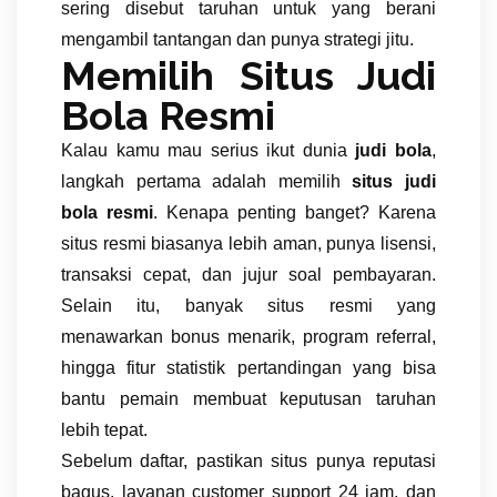
sering disebut taruhan untuk yang berani
mengambil tantangan dan punya strategi jitu.
Memilih Situs Judi
Bola Resmi
Kalau kamu mau serius ikut dunia
judi bola
,
langkah pertama adalah memilih
situs judi
bola resmi
. Kenapa penting banget? Karena
situs resmi biasanya lebih aman, punya lisensi,
transaksi cepat, dan jujur soal pembayaran.
Selain itu, banyak situs resmi yang
menawarkan bonus menarik, program referral,
hingga fitur statistik pertandingan yang bisa
bantu pemain membuat keputusan taruhan
lebih tepat.
Sebelum daftar, pastikan situs punya reputasi
bagus, layanan customer support 24 jam, dan