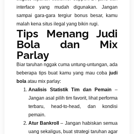
interface yang mudah digunakan. Jangan
sampai gara-gara tergiur bonus besar, kamu
malah kena situs ilegal yang bikin rugi.
Tips Menang Judi
Bola dan Mix
Parlay
Biar taruhan nggak cuma untung-untungan, ada
beberapa tips buat kamu yang mau coba
judi
bola
atau mix parlay:
Analisis Statistik Tim dan Pemain
–
Jangan asal pilih tim favorit, lihat performa
terbaru, head-to-head, dan kondisi
pemain.
Atur Bankroll
– Jangan habiskan semua
uang sekaligus, buat strategi taruhan agar