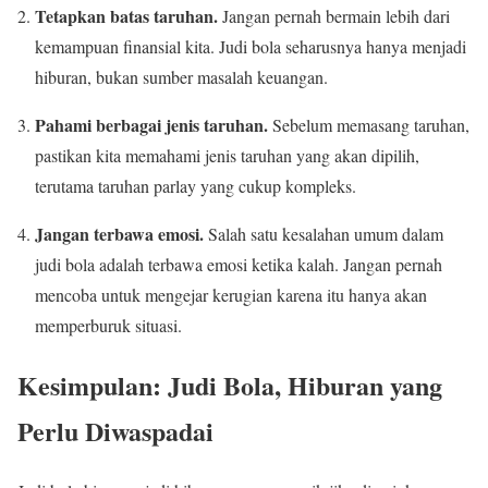
Tetapkan batas taruhan.
Jangan pernah bermain lebih dari
kemampuan finansial kita. Judi bola seharusnya hanya menjadi
hiburan, bukan sumber masalah keuangan.
Pahami berbagai jenis taruhan.
Sebelum memasang taruhan,
pastikan kita memahami jenis taruhan yang akan dipilih,
terutama taruhan parlay yang cukup kompleks.
Jangan terbawa emosi.
Salah satu kesalahan umum dalam
judi bola adalah terbawa emosi ketika kalah. Jangan pernah
mencoba untuk mengejar kerugian karena itu hanya akan
memperburuk situasi.
Kesimpulan: Judi Bola, Hiburan yang
Perlu Diwaspadai