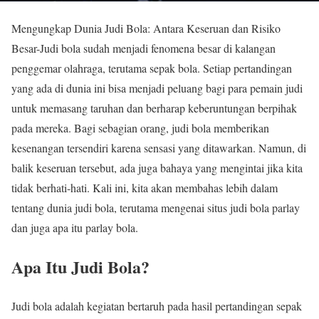
Mengungkap Dunia Judi Bola: Antara Keseruan dan Risiko
Besar-Judi bola sudah menjadi fenomena besar di kalangan
penggemar olahraga, terutama sepak bola. Setiap pertandingan
yang ada di dunia ini bisa menjadi peluang bagi para pemain judi
untuk memasang taruhan dan berharap keberuntungan berpihak
pada mereka. Bagi sebagian orang, judi bola memberikan
kesenangan tersendiri karena sensasi yang ditawarkan. Namun, di
balik keseruan tersebut, ada juga bahaya yang mengintai jika kita
tidak berhati-hati. Kali ini, kita akan membahas lebih dalam
tentang dunia judi bola, terutama mengenai situs judi bola parlay
dan juga apa itu parlay bola.
Apa Itu Judi Bola?
Judi bola adalah kegiatan bertaruh pada hasil pertandingan sepak