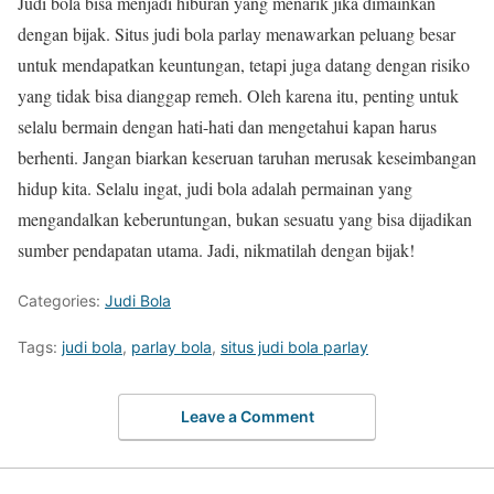
Judi bola bisa menjadi hiburan yang menarik jika dimainkan
dengan bijak. Situs judi bola parlay menawarkan peluang besar
untuk mendapatkan keuntungan, tetapi juga datang dengan risiko
yang tidak bisa dianggap remeh. Oleh karena itu, penting untuk
selalu bermain dengan hati-hati dan mengetahui kapan harus
berhenti. Jangan biarkan keseruan taruhan merusak keseimbangan
hidup kita. Selalu ingat, judi bola adalah permainan yang
mengandalkan keberuntungan, bukan sesuatu yang bisa dijadikan
sumber pendapatan utama. Jadi, nikmatilah dengan bijak!
Categories:
Judi Bola
Tags:
judi bola
,
parlay bola
,
situs judi bola parlay
Leave a Comment