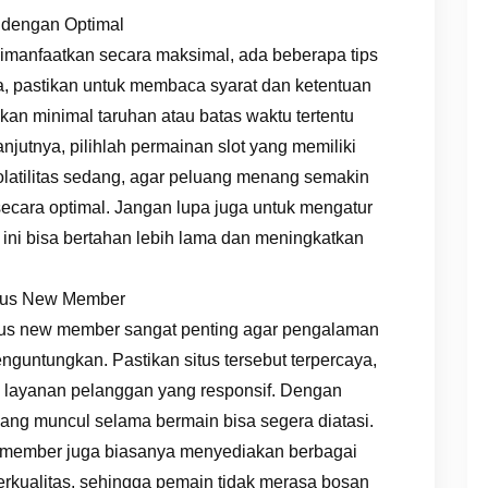
dengan Optimal
imanfaatkan secara maksimal, ada beberapa tips
a, pastikan untuk membaca syarat dan ketentuan
bkan minimal taruhan atau batas waktu tertentu
jutnya, pilihlah permainan slot yang memiliki
olatilitas sedang, agar peluang menang semakin
ecara optimal. Jangan lupa juga untuk mengatur
 ini bisa bertahan lebih lama dan meningkatkan
onus New Member
nus new member sangat penting agar pengalaman
untungkan. Pastikan situs tersebut terpercaya,
an layanan pelanggan yang responsif. Dengan
yang muncul selama bermain bisa segera diatasi.
 member juga biasanya menyediakan berbagai
erkualitas, sehingga pemain tidak merasa bosan