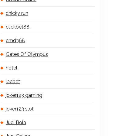
chicky run
clickbet88
cmd368
Gates Of Olympus
hotel
ibcbet
joker123 gaming
joker123 slot
Judi Bola