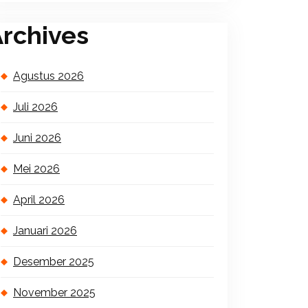
rchives
Agustus 2026
Juli 2026
Juni 2026
Mei 2026
April 2026
Januari 2026
Desember 2025
November 2025