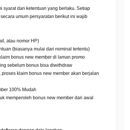
syarat dan ketentuan yang berlaku. Setiap
 secara umum persyaratan berikut ini wajib
ail, atau nomor HP)
tuan (biasanya mulai dari nominal tertentu)
klaim bonus new member di laman promo
ing sebelum bonus bisa diwithdraw
 proses klaim bonus new member akan berjalan
mber 100% Mudah
 untuk memperoleh bonus new member dari awal