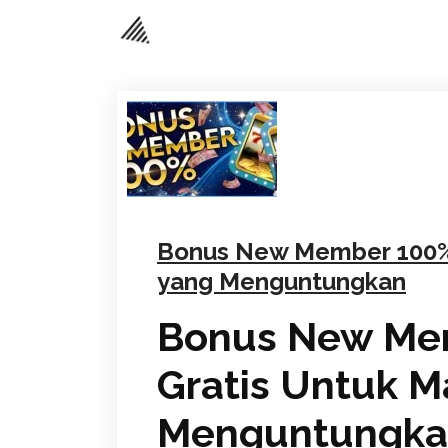
Bonus New Member 100%:
yang Menguntungkan
Bonus New Me
Gratis Untuk M
Menguntungka