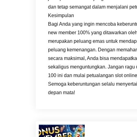
dan tetap semangat dalam menjalani petu
Kesimpulan
Bagi Anda yang ingin mencoba keberuntu
new member 100% yang ditawarkan oleh be
merupakan peluang emas untuk mendapa
peluang kemenangan. Dengan memaham
secara maksimal, Anda bisa mendapat
sekaligus menguntungkan. Jangan ragu u
100 ini dan mulai petualangan slot onl
Semoga keberuntungan selalu menyertai
depan mata!