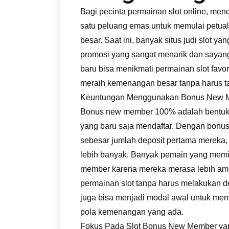
Bagi pecinta permainan slot online, m
satu peluang emas untuk memulai petua
besar. Saat ini, banyak situs judi slot 
promosi yang sangat menarik dan sayang
baru bisa menikmati permainan slot favo
meraih kemenangan besar tanpa harus ta
Keuntungan Menggunakan Bonus New 
Bonus new member 100% adalah bentuk ap
yang baru saja mendaftar. Dengan bonu
sebesar jumlah deposit pertama mereka,
lebih banyak. Banyak pemain yang memi
member karena mereka merasa lebih ama
permainan slot tanpa harus melakukan dep
juga bisa menjadi modal awal untuk mema
pola kemenangan yang ada.
Fokus Pada Slot Bonus New Member y