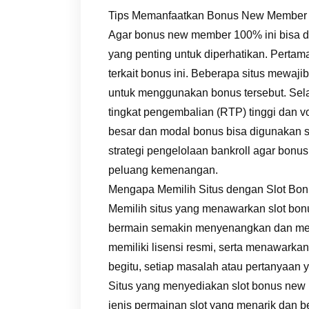
Tips Memanfaatkan Bonus New Member 
Agar bonus new member 100% ini bisa d
yang penting untuk diperhatikan. Pertam
terkait bonus ini. Beberapa situs mewaji
untuk menggunakan bonus tersebut. Selan
tingkat pengembalian (RTP) tinggi dan v
besar dan modal bonus bisa digunakan s
strategi pengelolaan bankroll agar bonus
peluang kemenangan.
Mengapa Memilih Situs dengan Slot B
Memilih situs yang menawarkan slot bo
bermain semakin menyenangkan dan meng
memiliki lisensi resmi, serta menawark
begitu, setiap masalah atau pertanyaan 
Situs yang menyediakan slot bonus new
jenis permainan slot yang menarik dan b