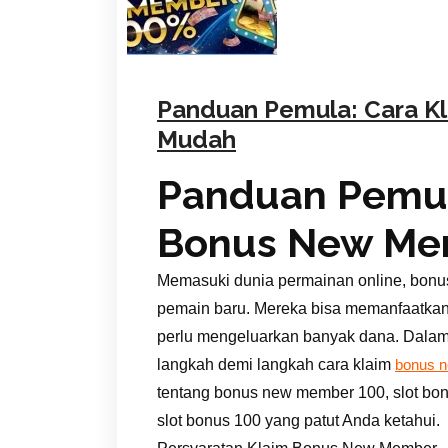
Panduan Pemula: Cara 
Mudah
Panduan Pemul
Bonus New Me
Memasuki dunia permainan online, bonu
pemain baru. Mereka bisa memanfaatkan
perlu mengeluarkan banyak dana. Dalam
langkah demi langkah cara klaim
bonus 
tentang bonus new member 100, slot bo
slot bonus 100 yang patut Anda ketahui.