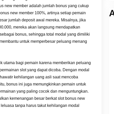
bonus new member adalah jumlah bonus yang cukup
A
 bonus new member 100%, artinya setiap pemain
ar jumlah deposit awal mereka. Misalnya, jika
00.000, mereka akan langsung mendapatkan
sebagai bonus, sehingga total modal yang dimiliki
at membantu untuk memperbesar peluang menang
arik utama bagi pemain karena memberikan peluang
 permainan slot yang dapat dicoba. Dengan modal
u khawatir kehilangan uang asli saat mencoba
 itu, bonus ini juga memungkinkan pemain untuk
permainan yang paling cocok dan menguntungkan.
lkan kemenangan besar berkat slot bonus new
leluasa tanpa harus takut kehilangan modal