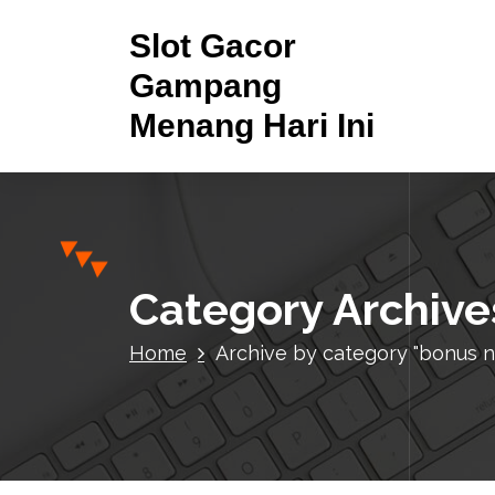
S
Slot Gacor
k
i
Gampang
p
Menang Hari Ini
t
o
c
o
n
t
e
Category Archiv
n
t
Home
Archive by category "bonus