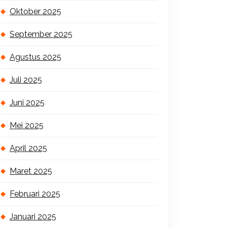
Oktober 2025
September 2025
Agustus 2025
Juli 2025
Juni 2025
Mei 2025
April 2025
Maret 2025
Februari 2025
Januari 2025