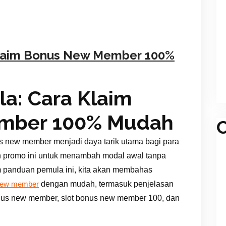
Klaim Bonus New Member 100%
a: Cara Klaim
mber 100% Mudah
C
s new member menjadi daya tarik utama bagi para
 promo ini untuk menambah modal awal tanpa
 panduan pemula ini, kita akan membahas
dengan mudah, termasuk penjelasan
new member
nus new member, slot bonus new member 100, dan