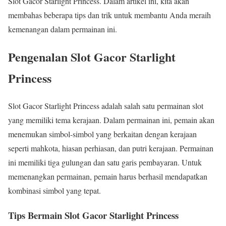
Slot Gacor Starlight Princess. Dalam artikel ini, kita akan
membahas beberapa tips dan trik untuk membantu Anda meraih
kemenangan dalam permainan ini.
Pengenalan Slot Gacor Starlight
Princess
Slot Gacor Starlight Princess adalah salah satu permainan slot
yang memiliki tema kerajaan. Dalam permainan ini, pemain akan
menemukan simbol-simbol yang berkaitan dengan kerajaan
seperti mahkota, hiasan perhiasan, dan putri kerajaan. Permainan
ini memiliki tiga gulungan dan satu garis pembayaran. Untuk
memenangkan permainan, pemain harus berhasil mendapatkan
kombinasi simbol yang tepat.
Tips Bermain Slot Gacor Starlight Princess