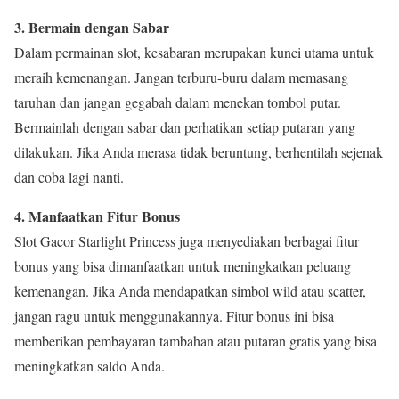
3. Bermain dengan Sabar
Dalam permainan slot, kesabaran merupakan kunci utama untuk
meraih kemenangan. Jangan terburu-buru dalam memasang
taruhan dan jangan gegabah dalam menekan tombol putar.
Bermainlah dengan sabar dan perhatikan setiap putaran yang
dilakukan. Jika Anda merasa tidak beruntung, berhentilah sejenak
dan coba lagi nanti.
4. Manfaatkan Fitur Bonus
Slot Gacor Starlight Princess juga menyediakan berbagai fitur
bonus yang bisa dimanfaatkan untuk meningkatkan peluang
kemenangan. Jika Anda mendapatkan simbol wild atau scatter,
jangan ragu untuk menggunakannya. Fitur bonus ini bisa
memberikan pembayaran tambahan atau putaran gratis yang bisa
meningkatkan saldo Anda.