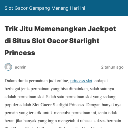
Slot Gacor Gampang Menang Hari Ini
Trik Jitu Memenangkan Jackpot
di Situs Slot Gacor Starlight
Princess
admin
2 tahun ago
Dalam dunia permainan judi online,
princess slot
terdapat
berbagai jenis permainan yang bisa dimainkan, salah satunya
adalah permainan slot. Salah satu permainan slot yang sedang
populer adalah Slot Gacor Starlight Princess. Dengan banyaknya
pemain yang tertarik untuk mencoba permainan ini, tentu tidak
heran jika banyak yang ingin mengetahui rahasia sukses bermain