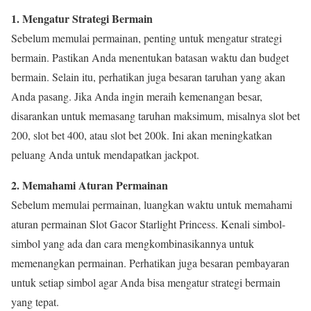
1. Mengatur Strategi Bermain
Sebelum memulai permainan, penting untuk mengatur strategi
bermain. Pastikan Anda menentukan batasan waktu dan budget
bermain. Selain itu, perhatikan juga besaran taruhan yang akan
Anda pasang. Jika Anda ingin meraih kemenangan besar,
disarankan untuk memasang taruhan maksimum, misalnya slot bet
200, slot bet 400, atau slot bet 200k. Ini akan meningkatkan
peluang Anda untuk mendapatkan jackpot.
2. Memahami Aturan Permainan
Sebelum memulai permainan, luangkan waktu untuk memahami
aturan permainan Slot Gacor Starlight Princess. Kenali simbol-
simbol yang ada dan cara mengkombinasikannya untuk
memenangkan permainan. Perhatikan juga besaran pembayaran
untuk setiap simbol agar Anda bisa mengatur strategi bermain
yang tepat.