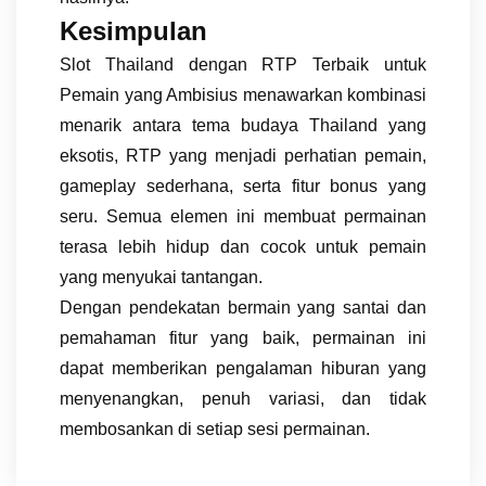
Kesimpulan
Slot Thailand dengan RTP Terbaik untuk
Pemain yang Ambisius menawarkan kombinasi
menarik antara tema budaya Thailand yang
eksotis, RTP yang menjadi perhatian pemain,
gameplay sederhana, serta fitur bonus yang
seru. Semua elemen ini membuat permainan
terasa lebih hidup dan cocok untuk pemain
yang menyukai tantangan.
Dengan pendekatan bermain yang santai dan
pemahaman fitur yang baik, permainan ini
dapat memberikan pengalaman hiburan yang
menyenangkan, penuh variasi, dan tidak
membosankan di setiap sesi permainan.