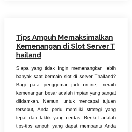
Tips Ampuh Memaksimalkan
Kemenangan di Slot Server T
hailand
Siapa yang tidak ingin memenangkan lebih
banyak saat bermain slot di server Thailand?
Bagi para penggemar judi online, meraih
kemenangan besar adalah impian yang sangat
diidamkan. Namun, untuk mencapai tujuan
tersebut, Anda perlu memiliki strategi yang
tepat dan taktik yang cerdas. Berikut adalah
tips-tips ampuh yang dapat membantu Anda