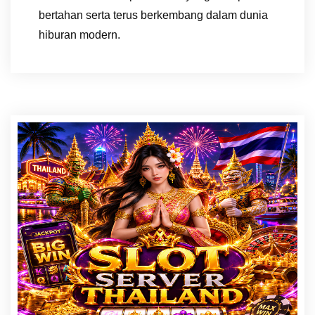
bertahan serta terus berkembang dalam dunia
hiburan modern.