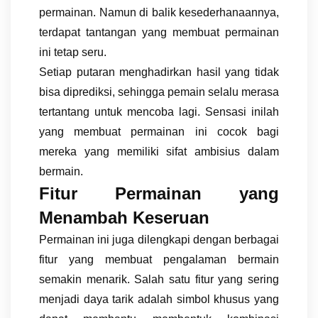
permainan. Namun di balik kesederhanaannya,
terdapat tantangan yang membuat permainan
ini tetap seru.
Setiap putaran menghadirkan hasil yang tidak
bisa diprediksi, sehingga pemain selalu merasa
tertantang untuk mencoba lagi. Sensasi inilah
yang membuat permainan ini cocok bagi
mereka yang memiliki sifat ambisius dalam
bermain.
Fitur Permainan yang
Menambah Keseruan
Permainan ini juga dilengkapi dengan berbagai
fitur yang membuat pengalaman bermain
semakin menarik. Salah satu fitur yang sering
menjadi daya tarik adalah simbol khusus yang