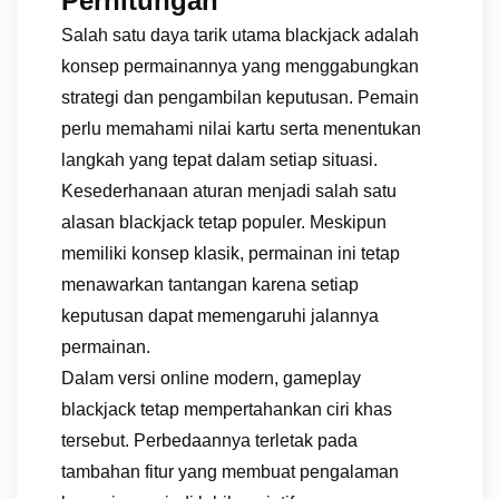
Perhitungan
Salah satu daya tarik utama blackjack adalah
konsep permainannya yang menggabungkan
strategi dan pengambilan keputusan. Pemain
perlu memahami nilai kartu serta menentukan
langkah yang tepat dalam setiap situasi.
Kesederhanaan aturan menjadi salah satu
alasan blackjack tetap populer. Meskipun
memiliki konsep klasik, permainan ini tetap
menawarkan tantangan karena setiap
keputusan dapat memengaruhi jalannya
permainan.
Dalam versi online modern, gameplay
blackjack tetap mempertahankan ciri khas
tersebut. Perbedaannya terletak pada
tambahan fitur yang membuat pengalaman