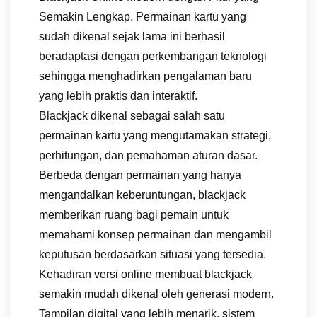
Semakin Lengkap. Permainan kartu yang
sudah dikenal sejak lama ini berhasil
beradaptasi dengan perkembangan teknologi
sehingga menghadirkan pengalaman baru
yang lebih praktis dan interaktif.
Blackjack dikenal sebagai salah satu
permainan kartu yang mengutamakan strategi,
perhitungan, dan pemahaman aturan dasar.
Berbeda dengan permainan yang hanya
mengandalkan keberuntungan, blackjack
memberikan ruang bagi pemain untuk
memahami konsep permainan dan mengambil
keputusan berdasarkan situasi yang tersedia.
Kehadiran versi online membuat blackjack
semakin mudah dikenal oleh generasi modern.
Tampilan digital yang lebih menarik, sistem