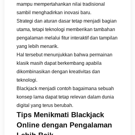
mampu mempertahankan nilai tradisional
sambil menghadirkan inovasi baru.
Strategi dan aturan dasar tetap menjadi bagian
utama, tetapi teknologi memberikan tambahan
pengalaman melalui fitur interaktif dan tampilan
yang lebih menarik.
Hal tersebut menunjukkan bahwa permainan
klasik masih dapat berkembang apabila
dikombinasikan dengan kreativitas dan
teknologi.
Blackjack menjadi contoh bagaimana sebuah
konsep lama dapat tetap relevan dalam dunia
digital yang terus berubah.
Tips Menikmati Blackjack
Online dengan Pengalaman