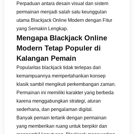
Perpaduan antara desain visual dan sistem
permainan menjadi salah satu keunggulan
utama Blackjack Online Modern dengan Fitur
yang Semakin Lengkap.
Mengapa Blackjack Online
Modern Tetap Populer di
Kalangan Pemain
Popularitas blackjack tidak terlepas dari
kemampuannya mempertahankan konsep
klasik sambil mengikuti perkembangan zaman.
Permainan ini memiliki karakter yang berbeda
karena menggabungkan strategi, aturan
sederhana, dan pengalaman digital.
Banyak pemain tertarik dengan permainan
yang memberikan ruang untuk berpikir dan