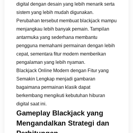
digital dengan desain yang lebih menarik serta
sistem yang lebih mudah digunakan.
Perubahan tersebut membuat blackjack mampu
menjangkau lebih banyak pemain. Tampilan
antarmuka yang sederhana membantu
pengguna memahami permainan dengan lebih
cepat, sementara fitur modern memberikan
pengalaman yang lebih nyaman.
Blackjack Online Modern dengan Fitur yang
Semakin Lengkap menjadi gambaran
bagaimana permainan klasik dapat
berkembang mengikuti kebutuhan hiburan
digital saat ini.
Gameplay Blackjack yang
Mengandalkan Strategi dan