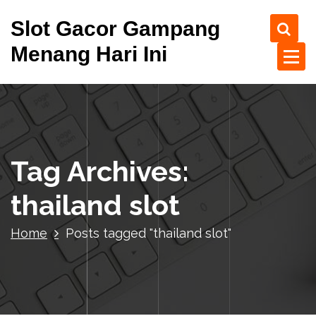
S
Slot Gacor Gampang
k
i
Menang Hari Ini
p
t
o
c
o
n
t
Tag Archives:
e
n
thailand slot
t
Home
Posts tagged "thailand slot"