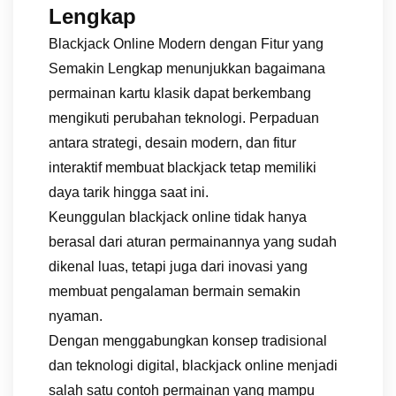
Lengkap
Blackjack Online Modern dengan Fitur yang
Semakin Lengkap menunjukkan bagaimana
permainan kartu klasik dapat berkembang
mengikuti perubahan teknologi. Perpaduan
antara strategi, desain modern, dan fitur
interaktif membuat blackjack tetap memiliki
daya tarik hingga saat ini.
Keunggulan blackjack online tidak hanya
berasal dari aturan permainannya yang sudah
dikenal luas, tetapi juga dari inovasi yang
membuat pengalaman bermain semakin
nyaman.
Dengan menggabungkan konsep tradisional
dan teknologi digital, blackjack online menjadi
salah satu contoh permainan yang mampu