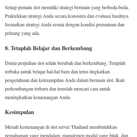
Setiap pemain slot memiliki strategi bermain yang berbeda-beda.
Praktekkan strategi Anda secara konsisten dan evaluasi hasilnya.
Sesuaikan strategi Anda sesuai dengan kondisi permainan dan
peluang yang ada.
8. Tetaplah Belajar dan Berkembang
Dunia perjudian slot selalu berubah dan berkembang. Tetaplah
terbuka untuk belajar hal-hal baru dan terus tingkatkan
pengetahuan dan keterampilan Anda dalam bermain slot. Ikuti
perkembangan terbaru dan teruslah mencari cara untuk
meningkatkan kemenangan Anda.
Kesimpulan
Meraih kemenangan di slot server Thailand membutuhkan
pemahaman yang mendalam, manajemen modal yang bijak, dan