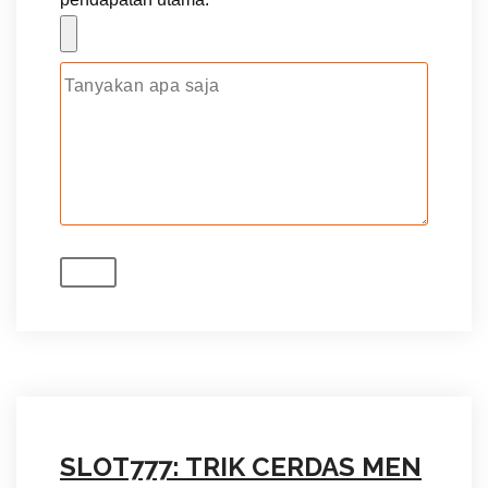
SLOT777: TRIK CERDAS MEN