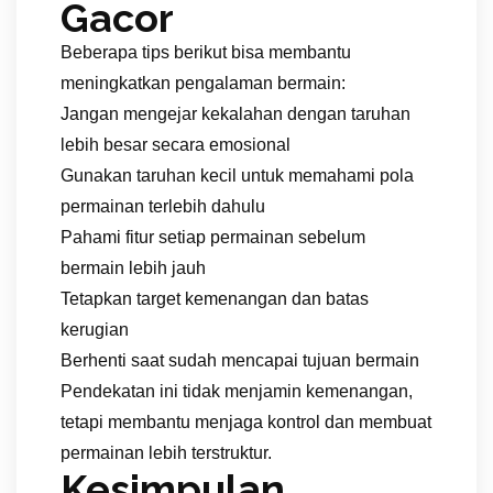
Gacor
Beberapa tips berikut bisa membantu
meningkatkan pengalaman bermain:
Jangan mengejar kekalahan dengan taruhan
lebih besar secara emosional
Gunakan taruhan kecil untuk memahami pola
permainan terlebih dahulu
Pahami fitur setiap permainan sebelum
bermain lebih jauh
Tetapkan target kemenangan dan batas
kerugian
Berhenti saat sudah mencapai tujuan bermain
Pendekatan ini tidak menjamin kemenangan,
tetapi membantu menjaga kontrol dan membuat
permainan lebih terstruktur.
Kesimpulan