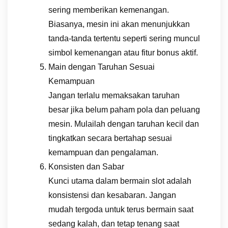
sering memberikan kemenangan.
Biasanya, mesin ini akan menunjukkan
tanda-tanda tertentu seperti sering muncul
simbol kemenangan atau fitur bonus aktif.
Main dengan Taruhan Sesuai
Kemampuan
Jangan terlalu memaksakan taruhan
besar jika belum paham pola dan peluang
mesin. Mulailah dengan taruhan kecil dan
tingkatkan secara bertahap sesuai
kemampuan dan pengalaman.
Konsisten dan Sabar
Kunci utama dalam bermain slot adalah
konsistensi dan kesabaran. Jangan
mudah tergoda untuk terus bermain saat
sedang kalah, dan tetap tenang saat