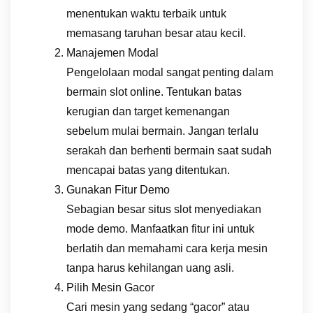
menentukan waktu terbaik untuk
memasang taruhan besar atau kecil.
Manajemen Modal
Pengelolaan modal sangat penting dalam
bermain slot online. Tentukan batas
kerugian dan target kemenangan
sebelum mulai bermain. Jangan terlalu
serakah dan berhenti bermain saat sudah
mencapai batas yang ditentukan.
Gunakan Fitur Demo
Sebagian besar situs slot menyediakan
mode demo. Manfaatkan fitur ini untuk
berlatih dan memahami cara kerja mesin
tanpa harus kehilangan uang asli.
Pilih Mesin Gacor
Cari mesin yang sedang “gacor” atau