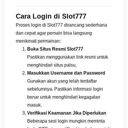
Cara Login di Slot777
Proses login di Slot777 dirancang sederhana
dan cepat agar pemain bisa langsung
menikmati permainan:
Buka Situs Resmi Slot777
Pastikan menggunakan link resmi untuk
menghindari situs palsu.
Masukkan Username dan Password
Gunakan akun yang telah terdaftar
sebelumnya. Pastikan informasi login
benar untuk menghindari kegagalan
masuk.
Verifikasi Keamanan Jika Diperlukan
Beberapa sesi login mungkin meminta