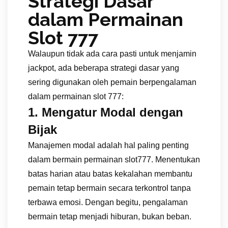
Strategi Dasar
dalam Permainan
Slot 777
Walaupun tidak ada cara pasti untuk menjamin
jackpot, ada beberapa strategi dasar yang
sering digunakan oleh pemain berpengalaman
dalam permainan slot 777:
1. Mengatur Modal dengan
Bijak
Manajemen modal adalah hal paling penting
dalam bermain permainan slot777. Menentukan
batas harian atau batas kekalahan membantu
pemain tetap bermain secara terkontrol tanpa
terbawa emosi. Dengan begitu, pengalaman
bermain tetap menjadi hiburan, bukan beban.