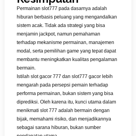
Permainan slot777 pada dasarnya adalah
hiburan berbasis peluang yang mengandalkan
sistem acak. Tidak ada strategi yang bisa
menjamin jackpot, namun pemahaman
terhadap mekanisme permainan, manajemen
modal, serta pemilihan game yang tepat dapat
membantu meningkatkan kualitas pengalaman
bermain.
Istilah slot gacor 777 dan slot777 gacor lebih
mengarah pada persepsi pemain terhadap
performa permainan, bukan sistem yang bisa
diprediksi. Oleh karena itu, kunci utama dalam
menikmati slot 777 adalah bermain dengan
bijak, memahami risiko, dan menjadikannya
sebagai sarana hiburan, bukan sumber
pendapatan utama.