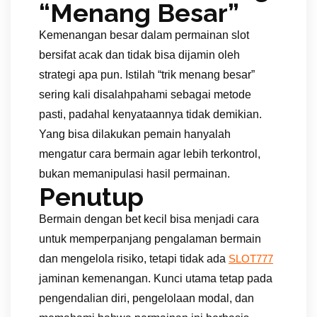
“Menang Besar”
Kemenangan besar dalam permainan slot
bersifat acak dan tidak bisa dijamin oleh
strategi apa pun. Istilah “trik menang besar”
sering kali disalahpahami sebagai metode
pasti, padahal kenyataannya tidak demikian.
Yang bisa dilakukan pemain hanyalah
mengatur cara bermain agar lebih terkontrol,
bukan memanipulasi hasil permainan.
Penutup
Bermain dengan bet kecil bisa menjadi cara
untuk memperpanjang pengalaman bermain
dan mengelola risiko, tetapi tidak ada
SLOT777
jaminan kemenangan. Kunci utama tetap pada
pengendalian diri, pengelolaan modal, dan