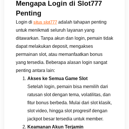
Mengapa Login di Slot777
Penting
Login di
adalah tahapan penting
situs slot777
untuk menikmati seluruh layanan yang
ditawarkan. Tanpa akun dan login, pemain tidak
dapat melakukan deposit, mengakses
permainan slot, atau memanfaatkan bonus
yang tersedia. Beberapa alasan login sangat
penting antara lain:
Akses ke Semua Game Slot
Setelah login, pemain bisa memilih dari
ratusan slot dengan tema, volatilitas, dan
fitur bonus berbeda. Mulai dari slot klasik,
slot video, hingga slot progresif dengan
jackpot besar tersedia untuk member.
Keamanan Akun Terjamin