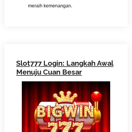
meraih kemenangan.
Slot777 Login: Langkah Awal
Menuju Cuan Besar