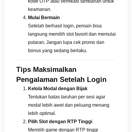
kode OTP atau verifikasi tambahan untuk
keamanan.
Mulai Bermain
Setelah berhasil login, pemain bisa
langsung memilih slot favorit dan memulai
putaran. Jangan lupa cek promo dan
bonus yang sedang berlaku.
Tips Maksimalkan
Pengalaman Setelah Login
Kelola Modal dengan Bijak
Tentukan batas taruhan per sesi agar
modal lebih awet dan peluang menang
lebih optimal.
Pilih Slot dengan RTP Tinggi
Memilih game dengan RTP tinggi