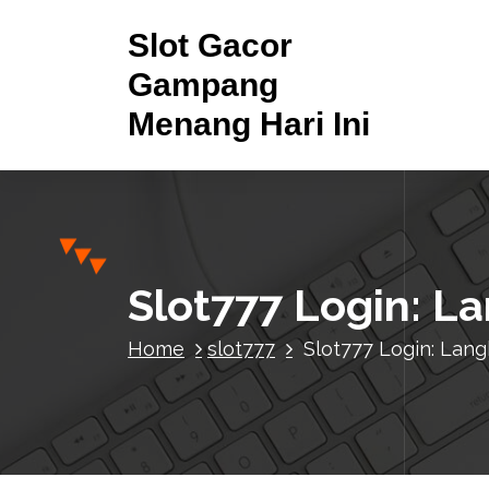
S
Slot Gacor
k
i
Gampang
p
Menang Hari Ini
t
o
c
o
n
t
e
Slot777 Login: L
n
t
Home
slot777
Slot777 Login: Lan