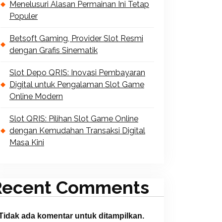
Menelusuri Alasan Permainan Ini Tetap
Populer
Betsoft Gaming, Provider Slot Resmi
dengan Grafis Sinematik
Slot Depo QRIS: Inovasi Pembayaran
Digital untuk Pengalaman Slot Game
Online Modern
Slot QRIS: Pilihan Slot Game Online
dengan Kemudahan Transaksi Digital
Masa Kini
Recent Comments
Tidak ada komentar untuk ditampilkan.