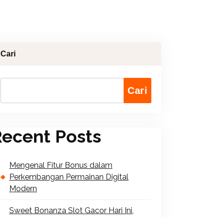
Cari
Cari
ecent Posts
Mengenal Fitur Bonus dalam
Perkembangan Permainan Digital
Modern
Sweet Bonanza Slot Gacor Hari Ini,