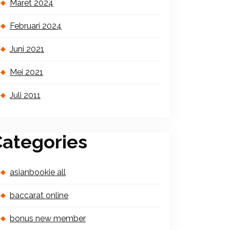
Maret 2024
Februari 2024
Juni 2021
Mei 2021
Juli 2011
ategories
asianbookie all
baccarat online
bonus new member