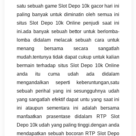
satu sebuah game Slot Depo 10k gacor hari ini
paling banyak untuk diminatin oleh semua ini
situs Slot Depo 10k Online penjudi saat ini
ini.ada banyak sebuah bettor untuk berlomba-
lomba didalam melacak sebuah cara untuk
menang bersama secara sangatlah
mudah.tentunya tidak dapat cukup untuk kalian
bermain terhadap situs Slot Depo 10k Online
anda itu cuma udah ada didalam
mengandalkan seperti keberuntungan,satu
sebuah perihal yang ini sesungguhnya udah
yang sangatlah efektif dapat untu yang saat ini
ini ataupun sementara ini adalah bersama
manfaatkan prasentase didalam RTP Slot
Depo 10k udah yang paling tinggi.dengan anda
mendapatkan sebuah bocoran RTP Slot Depo