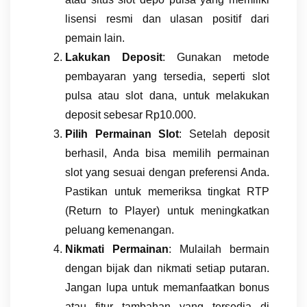
lisensi resmi dan ulasan positif dari
pemain lain.
Lakukan Deposit
: Gunakan metode
pembayaran yang tersedia, seperti slot
pulsa atau slot dana, untuk melakukan
deposit sebesar Rp10.000.
Pilih Permainan Slot
: Setelah deposit
berhasil, Anda bisa memilih permainan
slot yang sesuai dengan preferensi Anda.
Pastikan untuk memeriksa tingkat RTP
(Return to Player) untuk meningkatkan
peluang kemenangan.
Nikmati Permainan
: Mulailah bermain
dengan bijak dan nikmati setiap putaran.
Jangan lupa untuk memanfaatkan bonus
atau fitur tambahan yang tersedia di