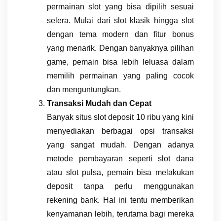
permainan slot yang bisa dipilih sesuai
selera. Mulai dari slot klasik hingga slot
dengan tema modern dan fitur bonus
yang menarik. Dengan banyaknya pilihan
game, pemain bisa lebih leluasa dalam
memilih permainan yang paling cocok
dan menguntungkan.
Transaksi Mudah dan Cepat
Banyak situs slot deposit 10 ribu yang kini
menyediakan berbagai opsi transaksi
yang sangat mudah. Dengan adanya
metode pembayaran seperti slot dana
atau slot pulsa, pemain bisa melakukan
deposit tanpa perlu menggunakan
rekening bank. Hal ini tentu memberikan
kenyamanan lebih, terutama bagi mereka