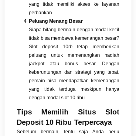
yang tidak memiliki akses ke layanan
perbankan.
Peluang Menang Besar
Siapa bilang bermain dengan modal kecil
tidak bisa membawa kemenangan besar?
Slot deposit 10rb tetap memberikan
peluang untuk memenangkan hadiah
jackpot atau bonus besar. Dengan
keberuntungan dan strategi yang tepat,
pemain bisa mendapatkan kemenangan
yang tidak terduga meskipun hanya
dengan modal slot 10 ribu.
Tips Memilih Situs Slot
Deposit 10 Ribu Terpercaya
Sebelum bermain, tentu saja Anda perlu