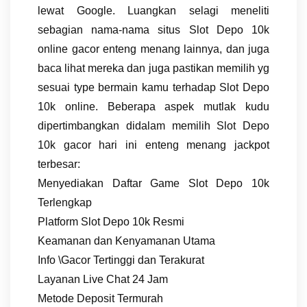
lewat Google. Luangkan selagi meneliti
sebagian nama-nama situs Slot Depo 10k
online gacor enteng menang lainnya, dan juga
baca lihat mereka dan juga pastikan memilih yg
sesuai type bermain kamu terhadap Slot Depo
10k online. Beberapa aspek mutlak kudu
dipertimbangkan didalam memilih Slot Depo
10k gacor hari ini enteng menang jackpot
terbesar:
Menyediakan Daftar Game Slot Depo 10k
Terlengkap
Platform Slot Depo 10k Resmi
Keamanan dan Kenyamanan Utama
Info \Gacor Tertinggi dan Terakurat
Layanan Live Chat 24 Jam
Metode Deposit Termurah