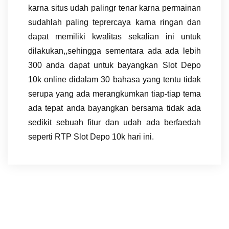
karna situs udah palingr tenar karna permainan
sudahlah paling teprercaya karna ringan dan
dapat memiliki kwalitas sekalian ini untuk
dilakukan,,sehingga sementara ada ada lebih
300 anda dapat untuk bayangkan Slot Depo
10k online didalam 30 bahasa yang tentu tidak
serupa yang ada merangkumkan tiap-tiap tema
ada tepat anda bayangkan bersama tidak ada
sedikit sebuah fitur dan udah ada berfaedah
seperti RTP Slot Depo 10k hari ini.