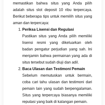
memastikan bahwa situs yang Anda pilih
adalah situs slot deposit 10 ribu terpercaya.
Berikut beberapa tips untuk memilih situs yang
aman dan terpercaya:
Periksa Lisensi dan Regulasi
Pastikan situs yang Anda pilih memiliki
lisensi resmi yang dikeluarkan oleh
badan pengatur perjudian yang sah. Ini
menjamin bahwa permainan yang ada di
situs tersebut sudah diuji dan adil.
Baca Ulasan dan Testimoni Pemain
Sebelum memutuskan untuk bermain,
coba cari tahu ulasan dan testimoni dari
pemain lain yang sudah berpengalaman.
Situs yang terpercaya biasanya memiliki
reputasi yang baik di kalangan pemain.