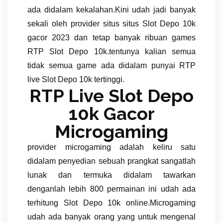
ada didalam kekalahan.Kini udah jadi banyak
sekali oleh provider situs situs Slot Depo 10k
gacor 2023 dan tetap banyak ribuan games
RTP Slot Depo 10k.tentunya kalian semua
tidak semua game ada didalam punyai RTP
live Slot Depo 10k tertinggi.
RTP Live Slot Depo
10k Gacor
Microgaming
provider microgaming adalah keliru satu
didalam penyedian sebuah prangkat sangatlah
lunak dan termuka didalam tawarkan
denganlah lebih 800 permainan ini udah ada
terhitung Slot Depo 10k online.Microgaming
udah ada banyak orang yang untuk mengenal