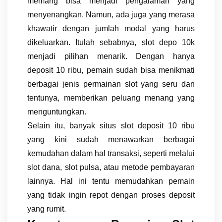
memang bisa menjadi pengalaman yang
menyenangkan. Namun, ada juga yang merasa
khawatir dengan jumlah modal yang harus
dikeluarkan. Itulah sebabnya, slot depo 10k
menjadi pilihan menarik. Dengan hanya
deposit 10 ribu, pemain sudah bisa menikmati
berbagai jenis permainan slot yang seru dan
tentunya, memberikan peluang menang yang
menguntungkan.
Selain itu, banyak situs slot deposit 10 ribu
yang kini sudah menawarkan berbagai
kemudahan dalam hal transaksi, seperti melalui
slot dana, slot pulsa, atau metode pembayaran
lainnya. Hal ini tentu memudahkan pemain
yang tidak ingin repot dengan proses deposit
yang rumit.