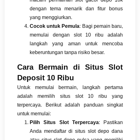
dengan tema menarik dan fitur bonus
yang menggiurkan.
Cocok untuk Pemula
: Bagi pemain baru,
memulai dengan slot 10 ribu adalah
langkah yang aman untuk mencoba
keberuntungan tanpa risiko besar.
Cara Bermain di Situs Slot
Deposit 10 Ribu
Untuk memulai bermain, langkah pertama
adalah memilih situs slot 10 ribu yang
terpercaya. Berikut adalah panduan singkat
untuk memulai:
Pilih Situs Slot Terpercaya
: Pastikan
Anda mendaftar di situs slot depo dana
atau situs slot depo pulsa yang memiliki