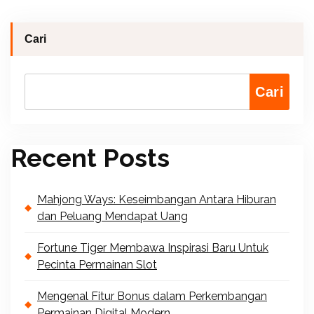
Cari
Cari
Recent Posts
Mahjong Ways: Keseimbangan Antara Hiburan
dan Peluang Mendapat Uang
Fortune Tiger Membawa Inspirasi Baru Untuk
Pecinta Permainan Slot
Mengenal Fitur Bonus dalam Perkembangan
Permainan Digital Modern