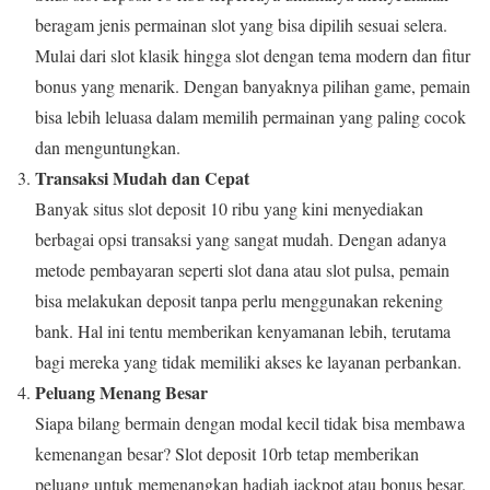
beragam jenis permainan slot yang bisa dipilih sesuai selera.
Mulai dari slot klasik hingga slot dengan tema modern dan fitur
bonus yang menarik. Dengan banyaknya pilihan game, pemain
bisa lebih leluasa dalam memilih permainan yang paling cocok
dan menguntungkan.
Transaksi Mudah dan Cepat
Banyak situs slot deposit 10 ribu yang kini menyediakan
berbagai opsi transaksi yang sangat mudah. Dengan adanya
metode pembayaran seperti slot dana atau slot pulsa, pemain
bisa melakukan deposit tanpa perlu menggunakan rekening
bank. Hal ini tentu memberikan kenyamanan lebih, terutama
bagi mereka yang tidak memiliki akses ke layanan perbankan.
Peluang Menang Besar
Siapa bilang bermain dengan modal kecil tidak bisa membawa
kemenangan besar? Slot deposit 10rb tetap memberikan
peluang untuk memenangkan hadiah jackpot atau bonus besar.