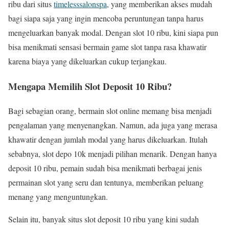
ribu dari situs
timelesssalonspa
, yang memberikan akses mudah
bagi siapa saja yang ingin mencoba peruntungan tanpa harus
mengeluarkan banyak modal. Dengan slot 10 ribu, kini siapa pun
bisa menikmati sensasi bermain game slot tanpa rasa khawatir
karena biaya yang dikeluarkan cukup terjangkau.
Mengapa Memilih Slot Deposit 10 Ribu?
Bagi sebagian orang, bermain slot online memang bisa menjadi
pengalaman yang menyenangkan. Namun, ada juga yang merasa
khawatir dengan jumlah modal yang harus dikeluarkan. Itulah
sebabnya, slot depo 10k menjadi pilihan menarik. Dengan hanya
deposit 10 ribu, pemain sudah bisa menikmati berbagai jenis
permainan slot yang seru dan tentunya, memberikan peluang
menang yang menguntungkan.
Selain itu, banyak situs slot deposit 10 ribu yang kini sudah