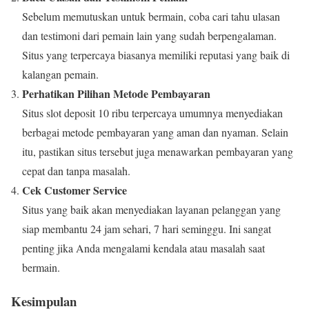
Sebelum memutuskan untuk bermain, coba cari tahu ulasan
dan testimoni dari pemain lain yang sudah berpengalaman.
Situs yang terpercaya biasanya memiliki reputasi yang baik di
kalangan pemain.
Perhatikan Pilihan Metode Pembayaran
Situs slot deposit 10 ribu terpercaya umumnya menyediakan
berbagai metode pembayaran yang aman dan nyaman. Selain
itu, pastikan situs tersebut juga menawarkan pembayaran yang
cepat dan tanpa masalah.
Cek Customer Service
Situs yang baik akan menyediakan layanan pelanggan yang
siap membantu 24 jam sehari, 7 hari seminggu. Ini sangat
penting jika Anda mengalami kendala atau masalah saat
bermain.
Kesimpulan