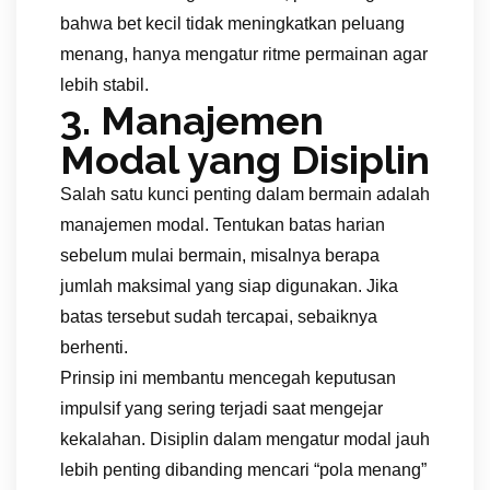
bahwa bet kecil tidak meningkatkan peluang
menang, hanya mengatur ritme permainan agar
lebih stabil.
3. Manajemen
Modal yang Disiplin
Salah satu kunci penting dalam bermain adalah
manajemen modal. Tentukan batas harian
sebelum mulai bermain, misalnya berapa
jumlah maksimal yang siap digunakan. Jika
batas tersebut sudah tercapai, sebaiknya
berhenti.
Prinsip ini membantu mencegah keputusan
impulsif yang sering terjadi saat mengejar
kekalahan. Disiplin dalam mengatur modal jauh
lebih penting dibanding mencari “pola menang”