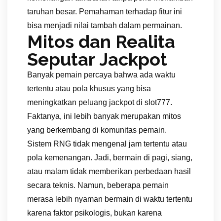
taruhan besar. Pemahaman terhadap fitur ini
bisa menjadi nilai tambah dalam permainan.
Mitos dan Realita
Seputar Jackpot
Banyak pemain percaya bahwa ada waktu
tertentu atau pola khusus yang bisa
meningkatkan peluang jackpot di slot777.
Faktanya, ini lebih banyak merupakan mitos
yang berkembang di komunitas pemain.
Sistem RNG tidak mengenal jam tertentu atau
pola kemenangan. Jadi, bermain di pagi, siang,
atau malam tidak memberikan perbedaan hasil
secara teknis. Namun, beberapa pemain
merasa lebih nyaman bermain di waktu tertentu
karena faktor psikologis, bukan karena