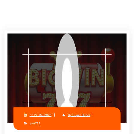
on 22 Mei 2026
By Super Duper
slot777