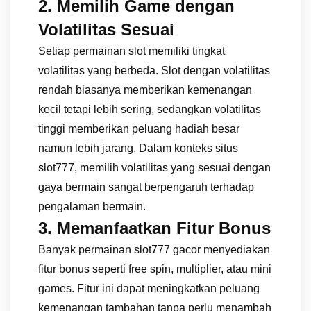
2. Memilih Game dengan
Volatilitas Sesuai
Setiap permainan slot memiliki tingkat
volatilitas yang berbeda. Slot dengan volatilitas
rendah biasanya memberikan kemenangan
kecil tetapi lebih sering, sedangkan volatilitas
tinggi memberikan peluang hadiah besar
namun lebih jarang. Dalam konteks situs
slot777, memilih volatilitas yang sesuai dengan
gaya bermain sangat berpengaruh terhadap
pengalaman bermain.
3. Memanfaatkan Fitur Bonus
Banyak permainan slot777 gacor menyediakan
fitur bonus seperti free spin, multiplier, atau mini
games. Fitur ini dapat meningkatkan peluang
kemenangan tambahan tanpa perlu menambah