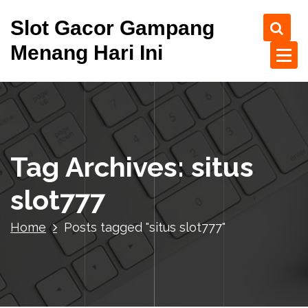
S
Slot Gacor Gampang
k
i
Menang Hari Ini
p
t
o
c
o
n
t
Tag Archives: situs
e
n
slot777
t
Home
Posts tagged "situs slot777"