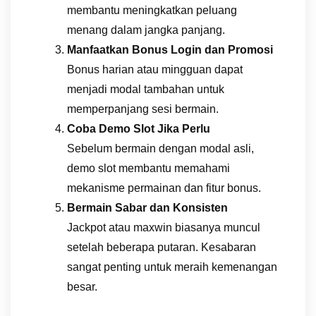
membantu meningkatkan peluang
menang dalam jangka panjang.
Manfaatkan Bonus Login dan Promosi
Bonus harian atau mingguan dapat
menjadi modal tambahan untuk
memperpanjang sesi bermain.
Coba Demo Slot Jika Perlu
Sebelum bermain dengan modal asli,
demo slot membantu memahami
mekanisme permainan dan fitur bonus.
Bermain Sabar dan Konsisten
Jackpot atau maxwin biasanya muncul
setelah beberapa putaran. Kesabaran
sangat penting untuk meraih kemenangan
besar.