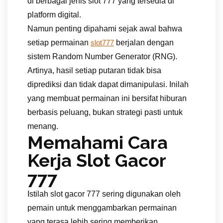
di berbagai jenis slot 777 yang tersedia di
platform digital.
Namun penting dipahami sejak awal bahwa
setiap permainan
berjalan dengan
slot777
sistem Random Number Generator (RNG).
Artinya, hasil setiap putaran tidak bisa
diprediksi dan tidak dapat dimanipulasi. Inilah
yang membuat permainan ini bersifat hiburan
berbasis peluang, bukan strategi pasti untuk
menang.
Memahami Cara
Kerja Slot Gacor
777
Istilah slot gacor 777 sering digunakan oleh
pemain untuk menggambarkan permainan
yang terasa lebih sering memberikan