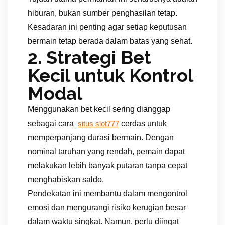
hiburan, bukan sumber penghasilan tetap.
Kesadaran ini penting agar setiap keputusan
bermain tetap berada dalam batas yang sehat.
2. Strategi Bet
Kecil untuk Kontrol
Modal
Menggunakan bet kecil sering dianggap
sebagai cara
cerdas untuk
situs slot777
memperpanjang durasi bermain. Dengan
nominal taruhan yang rendah, pemain dapat
melakukan lebih banyak putaran tanpa cepat
menghabiskan saldo.
Pendekatan ini membantu dalam mengontrol
emosi dan mengurangi risiko kerugian besar
dalam waktu singkat. Namun, perlu diingat