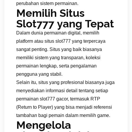
perubahan sistem permainan.
Memilih Situs
Slot777 yang Tepat
Dalam dunia permainan digital, memilih
platform atau situs slot777 yang terpercaya
sangat penting. Situs yang baik biasanya
memiliki sistem yang transparan, koleksi
permainan lengkap, serta pengalaman
pengguna yang stabil.
Selain itu, situs yang profesional biasanya juga
menyediakan informasi detail tentang setiap
permainan slot777 gacor, termasuk RTP
(Return to Player) yang bisa menjadi referensi
tambahan bagi pemain dalam memilih game.
Mengelola