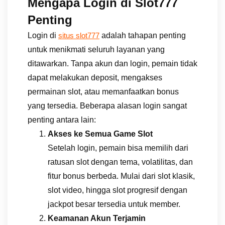
Mengapa Login di Slot777
Penting
Login di
adalah tahapan penting
situs slot777
untuk menikmati seluruh layanan yang
ditawarkan. Tanpa akun dan login, pemain tidak
dapat melakukan deposit, mengakses
permainan slot, atau memanfaatkan bonus
yang tersedia. Beberapa alasan login sangat
penting antara lain:
Akses ke Semua Game Slot
Setelah login, pemain bisa memilih dari
ratusan slot dengan tema, volatilitas, dan
fitur bonus berbeda. Mulai dari slot klasik,
slot video, hingga slot progresif dengan
jackpot besar tersedia untuk member.
Keamanan Akun Terjamin