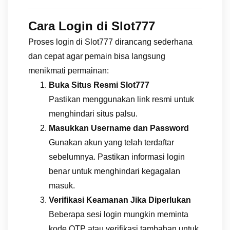
Cara Login di Slot777
Proses login di Slot777 dirancang sederhana
dan cepat agar pemain bisa langsung
menikmati permainan:
Buka Situs Resmi Slot777
Pastikan menggunakan link resmi untuk
menghindari situs palsu.
Masukkan Username dan Password
Gunakan akun yang telah terdaftar
sebelumnya. Pastikan informasi login
benar untuk menghindari kegagalan
masuk.
Verifikasi Keamanan Jika Diperlukan
Beberapa sesi login mungkin meminta
kode OTP atau verifikasi tambahan untuk