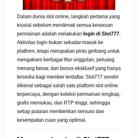
Dalam dunia slot online, langkah pertama yang
krusial sebelum menikmati semua keseruan
permainan adalah melakukan
login di Slot777
.
Aktivitas login bukan sekadar masuk ke
platform, tetapi merupakan pintu gerbang untuk
mengakses berbagai fitur unggulan, peluang
menang besar, dan bonus eksklusif yang hanya
tersedia bagi member terdaftar. Slot777 sendiri
dikenal sebagai salah satu platform slot online
terpercaya, dengan koleksi permainan lengkap,
grafis memukau, dan RTP tinggi, sehingga
setiap putaran memberikan sensasi dan
kesempatan cuan yang optimal.