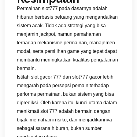
Permainan slot777 pada dasarnya adalah
hiburan berbasis peluang yang mengandalkan
sistem acak. Tidak ada strategi yang bisa
menjamin jackpot, namun pemahaman
terhadap mekanisme permainan, manajemen
modal, serta pemilihan game yang tepat dapat
membantu meningkatkan kualitas pengalaman
bermain.
Istilah slot gacor 777 dan slot777 gacor lebih
mengarah pada persepsi pemain terhadap
performa permainan, bukan sistem yang bisa
diprediksi. Oleh karena itu, kunci utama dalam
menikmati slot 777 adalah bermain dengan
bijak, memahami risiko, dan menjadikannya
sebagai sarana hiburan, bukan sumber
pendapatan utama.