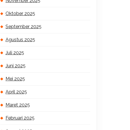
November 2025
Oktober 2025
September 2025
Agustus 2025
Juli 2025
Juni 2025
Mei 2025
April 2025
Maret 2025
Februari 2025