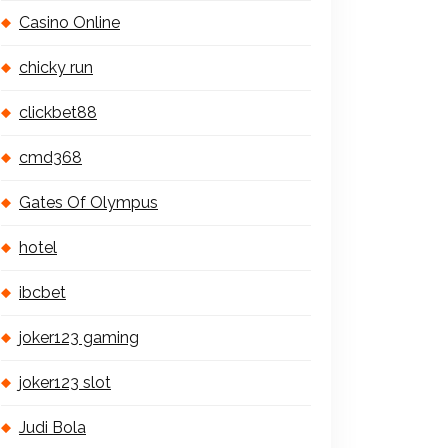
Casino Online
chicky run
clickbet88
cmd368
Gates Of Olympus
hotel
ibcbet
joker123 gaming
joker123 slot
Judi Bola