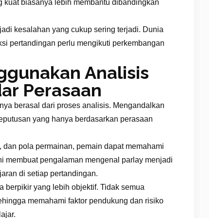
ng kuat biasanya lebih membantu dibandingkan
adi kesalahan yang cukup sering terjadi. Dunia
iksi pertandingan perlu mengikuti perkembangan
gunakan Analisis
ar Perasaan
nya berasal dari proses analisis. Mengandalkan
i keputusan yang hanya berdasarkan perasaan
tim, dan pola permainan, pemain dapat memahami
s ini membuat pengalaman mengenal parlay menjadi
aran di setiap pertandingan.
erpikir yang lebih objektif. Tidak semua
sehingga memahami faktor pendukung dan risiko
ajar.