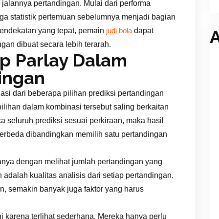
jalannya pertandingan. Mulai dari performa
ingga statistik pertemuan sebelumnya menjadi bagian
A
pendekatan yang tepat, pemain
dapat
judi bola
an dibuat secara lebih terarah.
p Parlay Dalam
dingan
si dari beberapa pilihan prediksi pertandingan
ilihan dalam kombinasi tersebut saling berkaitan
ka seluruh prediksi sesuai perkiraan, maka hasil
erbeda dibandingkan memilih satu pertandingan
nya dengan melihat jumlah pertandingan yang
n adalah kualitas analisis dari setiap pertandingan.
, semakin banyak juga faktor yang harus
i karena terlihat sederhana. Mereka hanya perlu