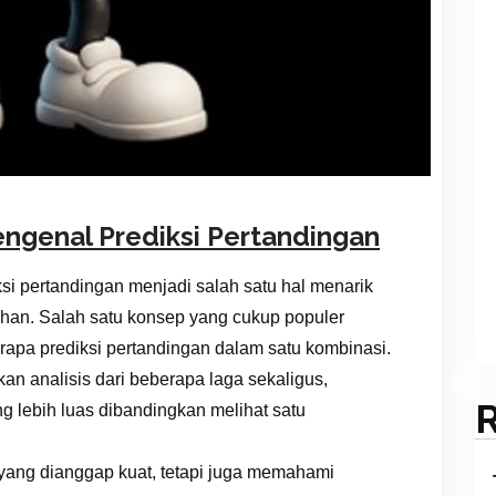
ngenal Prediksi Pertandingan
si pertandingan menjadi salah satu hal menarik
ihan. Salah satu konsep yang cukup populer
rapa prediksi pertandingan dalam satu kombinasi.
n analisis dari beberapa laga sekaligus,
lebih luas dibandingkan melihat satu
 yang dianggap kuat, tetapi juga memahami