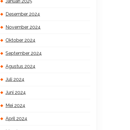
Januari 2025
Desember 2024
November 2024
Oktober 2024
September 2024
Agustus 2024
Juli 2024
Juni 2024
Mei 2024
April 2024