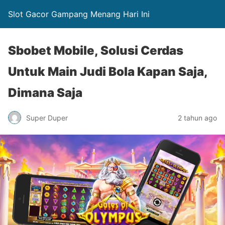
Slot Gacor Gampang Menang Hari Ini
Sbobet Mobile, Solusi Cerdas
Untuk Main Judi Bola Kapan Saja,
Dimana Saja
Super Duper
2 tahun ago