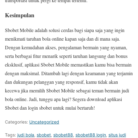
transportasi untuk pergi ke tempat tertentu.
Kesimpulan
Sbobet Mobile adalah solusi cerdas bagi siapa saja yang ingin
menikmati taruhan bola online kapan saja dan di mana saja.
Dengan kemudahan akses, pengalaman bermain yang nyaman,
serta berbagai fitur menarik seperti taruhan langsung dan bonus
eksklusif, aplikasi Sbobet Mobile memastikan kamu bisa bermain
dengan maksimal. Ditambah lagi dengan keamanan yang terjamin
dan dukungan pelanggan yang responsif, kamu tidak akan
kecewa jika memilih Sbobet Mobile sebagai teman bermain judi
bola online. Jadi, tunggu apa lagi? Segera download aplikasi
Sbobet dan login sbobet untuk mulai bertaruh!
Categories:
Uncategorized
Tags:
judi bola
,
sbobet
,
sbobet88
,
sbobet88 login
,
situs judi