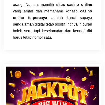
orang. Namun, memilih
situs casino online
yang aman dan memahami konsep
casino
online terpercaya
adalah kunci supaya
pengalaman digital tetap positif. Intinya, hiburan
boleh seru, tapi keselamatan dan kendali diri
harus tetap nomor satu.