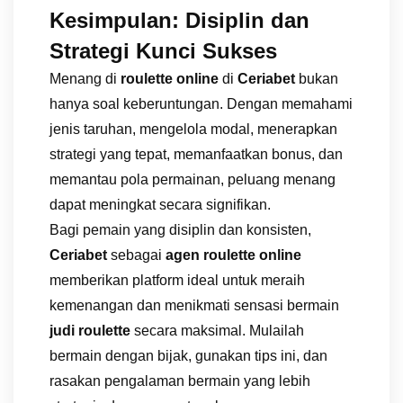
Kesimpulan: Disiplin dan
Strategi Kunci Sukses
Menang di
roulette online
di
Ceriabet
bukan
hanya soal keberuntungan. Dengan memahami
jenis taruhan, mengelola modal, menerapkan
strategi yang tepat, memanfaatkan bonus, dan
memantau pola permainan, peluang menang
dapat meningkat secara signifikan.
Bagi pemain yang disiplin dan konsisten,
Ceriabet
sebagai
agen roulette online
memberikan platform ideal untuk meraih
kemenangan dan menikmati sensasi bermain
judi roulette
secara maksimal. Mulailah
bermain dengan bijak, gunakan tips ini, dan
rasakan pengalaman bermain yang lebih