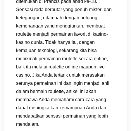
ditemukan di Prancis pada abad ke-18.
Sensasi roda berputar yang penuh misteri dan
ketegangan, ditambah dengan peluang
kemenangan yang menggiurkan, membuat
roulette menjadi permainan favorit di kasino-
kasino dunia. Tidak hanya itu, dengan
kemajuan teknologi, sekarang kita bisa
menikmati permainan roulette secara online,
baik itu melalui roulette online maupun live
casino. Jika Anda tertarik untuk merasakan
serunya permainan ini dan ingin menjadi ahli
dalam bermain roulette, artikel ini akan
membawa Anda memahami cara-cara yang
dapat meningkatkan kemampuan Anda dan
mendapatkan sensasi permainan yang lebih
mendalam.