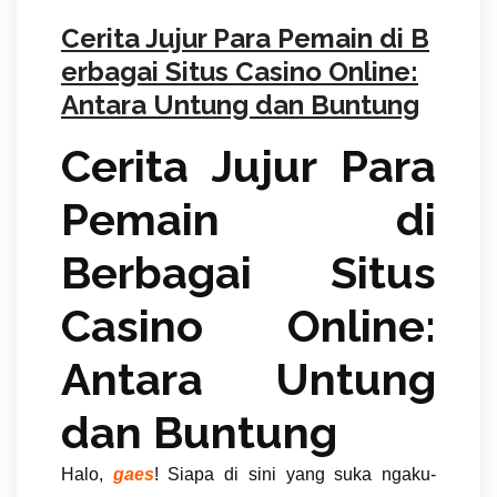
Cerita Jujur Para Pemain di B
erbagai Situs Casino Online:
Antara Untung dan Buntung
Cerita Jujur Para
Pemain di
Berbagai
Situs
Casino Online
:
Antara Untung
dan Buntung
Halo,
gaes
! Siapa di sini yang suka ngaku-