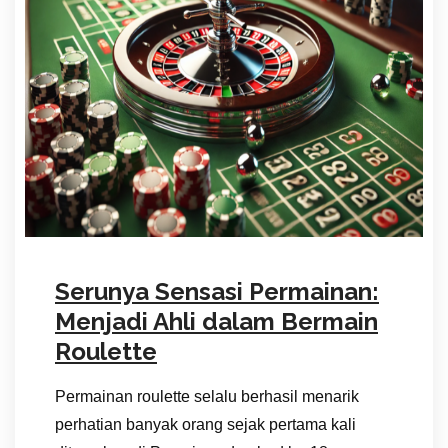
Serunya Sensasi Permainan:
Menjadi Ahli dalam Bermain
Roulette
Permainan roulette selalu berhasil menarik
perhatian banyak orang sejak pertama kali