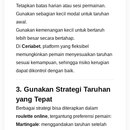
Tetapkan batas harian atau sesi permainan.
Gunakan sebagian kecil modal untuk taruhan
awal.
Gunakan kemenangan kecil untuk bertaruh
lebih besar secara bertahap.
Di
Ceriabet
, platform yang fleksibel
memungkinkan pemain menyesuaikan taruhan
sesuai kemampuan, sehingga risiko kerugian
dapat dikontrol dengan baik.
3. Gunakan Strategi Taruhan
yang Tepat
Berbagai strategi bisa diterapkan dalam
roulette online
, tergantung preferensi pemain:
Martingale
: menggandakan taruhan setelah