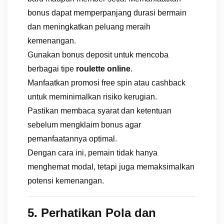
bonus dapat memperpanjang durasi bermain
dan meningkatkan peluang meraih
kemenangan.
Gunakan bonus deposit untuk mencoba
berbagai tipe
roulette online
.
Manfaatkan promosi free spin atau cashback
untuk meminimalkan risiko kerugian.
Pastikan membaca syarat dan ketentuan
sebelum mengklaim bonus agar
pemanfaatannya optimal.
Dengan cara ini, pemain tidak hanya
menghemat modal, tetapi juga memaksimalkan
potensi kemenangan.
5. Perhatikan Pola dan