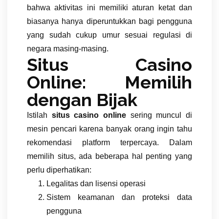
bahwa aktivitas ini memiliki aturan ketat dan
biasanya hanya diperuntukkan bagi pengguna
yang sudah cukup umur sesuai regulasi di
negara masing-masing.
Situs Casino
Online: Memilih
dengan Bijak
Istilah
situs casino online
sering muncul di
mesin pencari karena banyak orang ingin tahu
rekomendasi platform terpercaya. Dalam
memilih situs, ada beberapa hal penting yang
perlu diperhatikan:
Legalitas dan lisensi operasi
Sistem keamanan dan proteksi data
pengguna