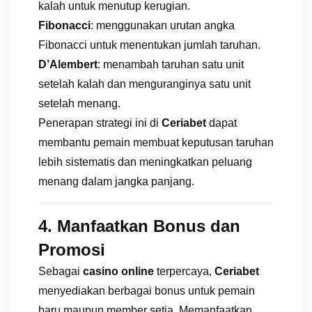
kalah untuk menutup kerugian.
Fibonacci
: menggunakan urutan angka
Fibonacci untuk menentukan jumlah taruhan.
D’Alembert
: menambah taruhan satu unit
setelah kalah dan menguranginya satu unit
setelah menang.
Penerapan strategi ini di
Ceriabet
dapat
membantu pemain membuat keputusan taruhan
lebih sistematis dan meningkatkan peluang
menang dalam jangka panjang.
4. Manfaatkan Bonus dan
Promosi
Sebagai
casino online
terpercaya,
Ceriabet
menyediakan berbagai bonus untuk pemain
baru maupun member setia. Memanfaatkan