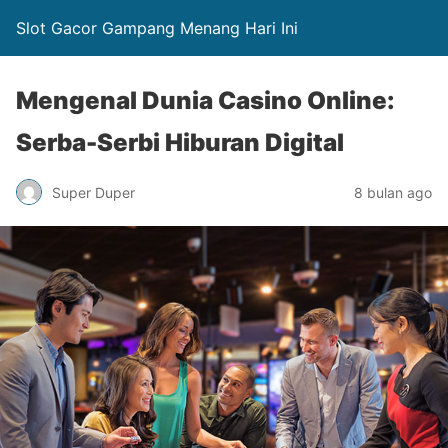
Slot Gacor Gampang Menang Hari Ini
Mengenal Dunia Casino Online:
Serba-Serbi Hiburan Digital
Super Duper
8 bulan ago