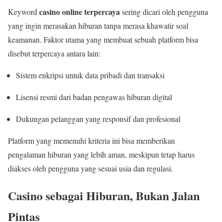
casino online terpercaya
Keyword
sering dicari oleh pengguna
yang ingin merasakan hiburan tanpa merasa khawatir soal
keamanan. Faktor utama yang membuat sebuah platform bisa
disebut terpercaya antara lain:
Sistem enkripsi untuk data pribadi dan transaksi
Lisensi resmi dari badan pengawas hiburan digital
Dukungan pelanggan yang responsif dan profesional
Platform yang memenuhi kriteria ini bisa memberikan
pengalaman hiburan yang lebih aman, meskipun tetap harus
diakses oleh pengguna yang sesuai usia dan regulasi.
Casino sebagai Hiburan, Bukan Jalan
Pintas