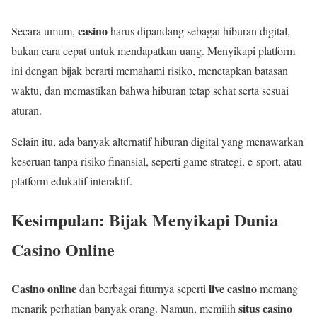
casino
Secara umum,
harus dipandang sebagai hiburan digital,
bukan cara cepat untuk mendapatkan uang. Menyikapi platform
ini dengan bijak berarti memahami risiko, menetapkan batasan
waktu, dan memastikan bahwa hiburan tetap sehat serta sesuai
aturan.
Selain itu, ada banyak alternatif hiburan digital yang menawarkan
keseruan tanpa risiko finansial, seperti game strategi, e-sport, atau
platform edukatif interaktif.
Kesimpulan: Bijak Menyikapi Dunia
Casino Online
Casino online
live casino
dan berbagai fiturnya seperti
memang
situs casino
menarik perhatian banyak orang. Namun, memilih