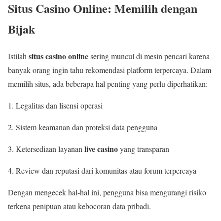
Situs Casino Online: Memilih dengan
Bijak
situs casino online
Istilah
sering muncul di mesin pencari karena
banyak orang ingin tahu rekomendasi platform terpercaya. Dalam
memilih situs, ada beberapa hal penting yang perlu diperhatikan:
Legalitas dan lisensi operasi
Sistem keamanan dan proteksi data pengguna
live casino
Ketersediaan layanan
yang transparan
Review dan reputasi dari komunitas atau forum terpercaya
Dengan mengecek hal-hal ini, pengguna bisa mengurangi risiko
terkena penipuan atau kebocoran data pribadi.