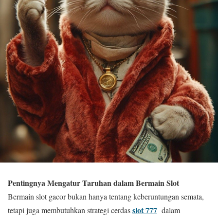
Pentingnya Mengatur Taruhan dalam Bermain Slot
Bermain slot gacor bukan hanya tentang keberuntungan semata,
slot 777
tetapi juga membutuhkan strategi cerdas
dalam