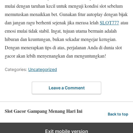
mulai dengan taruhan kecil untuk menguji kondisi slot sebelum
memutuskan menaikkan bet. Gunakan fitur autoplay dengan bijak
dan jangan ragu berhenti sejenak jika merasa lelah
SLOT777
atau
emosi mulai tidak stabil. Ingat, tujuan utama bermain adalah
hiburan dan keuntungan, bukan sekadar mengejar kerugian.
Dengan menerapkan tips di atas, perjalanan Anda di dunia slot
gacor akan lebih menyenangkan dan menguntungkan!
Categories:
Uncategorized
Leave a Comment
Slot Gacor Gampang Menang Hari Ini
Back to top
Exit mobile version