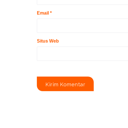
Email
*
Situs Web