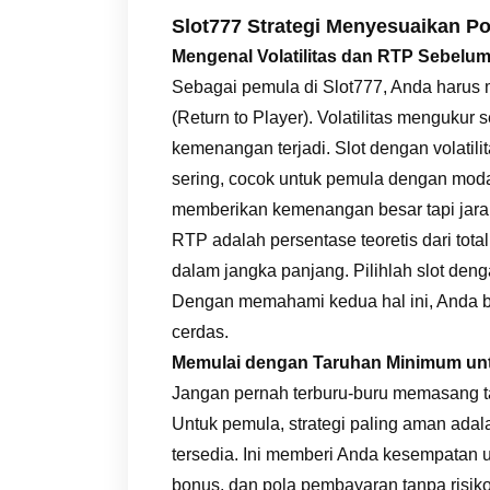
Slot777 Strategi Menyesuaikan P
Mengenal Volatilitas dan RTP Sebelu
Sebagai pemula di Slot777, Anda harus 
(Return to Player). Volatilitas mengukur
kemenangan terjadi. Slot dengan volatil
sering, cocok untuk pemula dengan modal t
memberikan kemenangan besar tapi jaran
RTP adalah persentase teoretis dari tot
dalam jangka panjang. Pilihlah slot den
Dengan memahami kedua hal ini, Anda b
cerdas.
Memulai dengan Taruhan Minimum unt
Jangan pernah terburu-buru memasang ta
Untuk pemula, strategi paling aman ad
tersedia. Ini memberi Anda kesempatan un
bonus, dan pola pembayaran tanpa risik