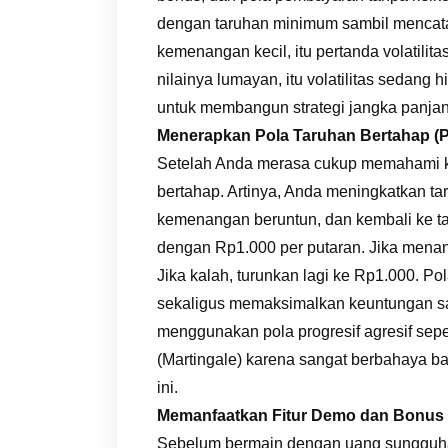
dengan taruhan minimum sambil mencata
kemenangan kecil, itu pertanda volatilit
nilainya lumayan, itu volatilitas sedang 
untuk membangun strategi jangka panja
Menerapkan Pola Taruhan Bertahap (P
Setelah Anda merasa cukup memahami ka
bertahap. Artinya, Anda meningkatkan ta
kemenangan beruntun, dan kembali ke ta
dengan Rp1.000 per putaran. Jika menang
Jika kalah, turunkan lagi ke Rp1.000. P
sekaligus memaksimalkan keuntungan sa
menggunakan pola progresif agresif sep
(Martingale) karena sangat berbahaya b
ini.
Memanfaatkan Fitur Demo dan Bonus 
Sebelum bermain dengan uang sungguh