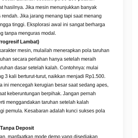
t hasilnya. Jika mesin menunjukkan banyak
as rendah. Jika jarang menang tapi saat menang
hingga tinggi. Eksplorasi awal ini sangat berharga
ng tanpa menguras modal.
rogresif Lambat)
rakter mesin, mulailah menerapkan pola taruhan
ruhan secara perlahan hanya setelah meraih
ruhan dasar setelah kalah. Contohnya: mulai
 3 kali berturut-turut, naikkan menjadi Rp1.500.
ola ini mencegah kerugian besar saat sedang apes,
at keberuntungan berpihak. Jangan pernah
erti menggandakan taruhan setelah kalah
agi pemula. Kesabaran adalah kunci sukses pola
Tanpa Deposit
an, manfaatkan mode demo yang disediakan