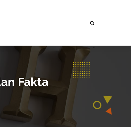
dan Fakta