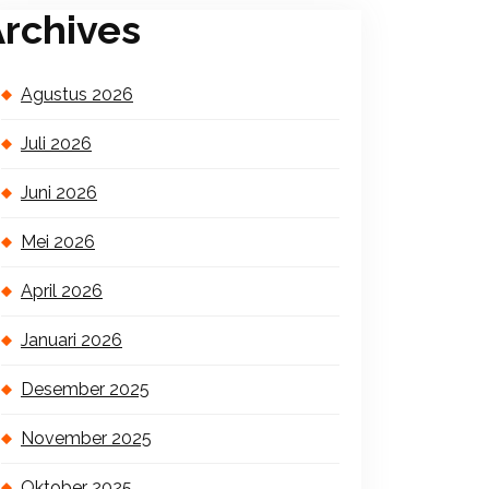
rchives
Agustus 2026
Juli 2026
Juni 2026
Mei 2026
April 2026
Januari 2026
Desember 2025
November 2025
Oktober 2025