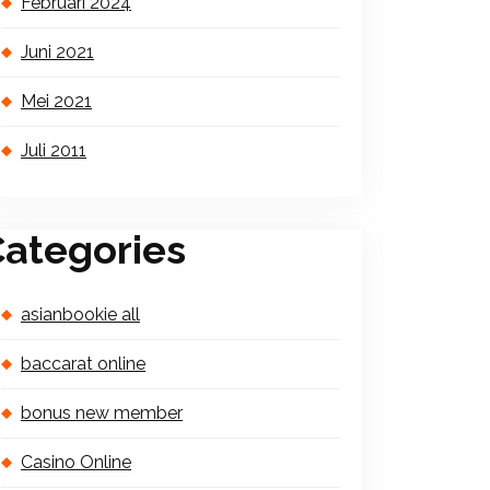
Februari 2024
Juni 2021
Mei 2021
Juli 2011
ategories
asianbookie all
baccarat online
bonus new member
Casino Online