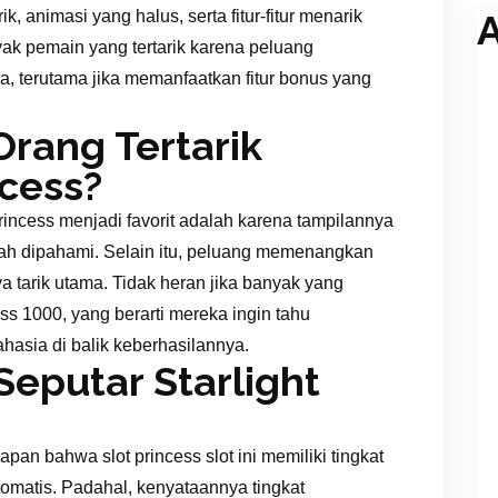
 animasi yang halus, serta fitur-fitur menarik
A
yak pemain yang tertarik karena peluang
, terutama jika memanfaatkan fitur bonus yang
rang Tertarik
ncess?
incess menjadi favorit adalah karena tampilannya
 dipahami. Selain itu, peluang memenangkan
ya tarik utama. Tidak heran jika banyak yang
ess 1000, yang berarti mereka ingin tahu
asia di balik keberhasilannya.
Seputar Starlight
an bahwa slot princess slot ini memiliki tingkat
omatis. Padahal, kenyataannya tingkat