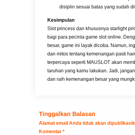
disiplin sesuai batas yang sudah di
Kesimpulan
Slot princess dan khususnya starlight p
bagi para pecinta game slot online. De
besar, game ini layak dicoba. Namun, in
dan mitos tentang kemenangan pasti haru
terpercaya seperti MAUSLOT akan mem
taruhan yang kamu lakukan. Jadi, jangan
dan raih kemenangan besar yang mungkin
Tinggalkan Balasan
Alamat email Anda tidak akan dipublikasik
Komentar
*