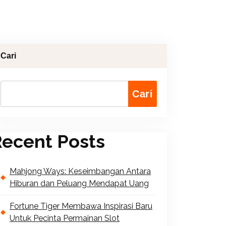
Cari
Cari
ecent Posts
Mahjong Ways: Keseimbangan Antara
Hiburan dan Peluang Mendapat Uang
Fortune Tiger Membawa Inspirasi Baru
Untuk Pecinta Permainan Slot