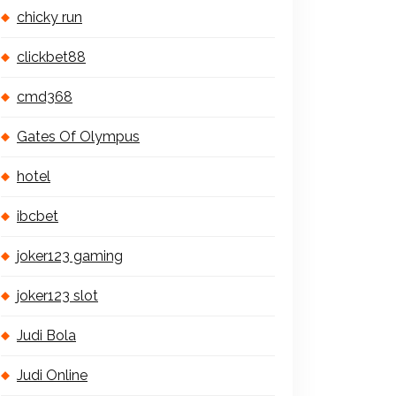
chicky run
clickbet88
cmd368
Gates Of Olympus
hotel
ibcbet
joker123 gaming
joker123 slot
Judi Bola
Judi Online