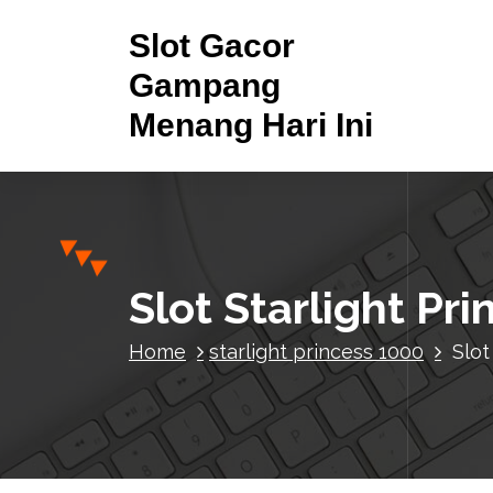
S
Slot Gacor
k
i
Gampang
p
Menang Hari Ini
t
o
c
o
n
t
e
Slot Starlight P
n
t
Home
starlight princess 1000
Slot