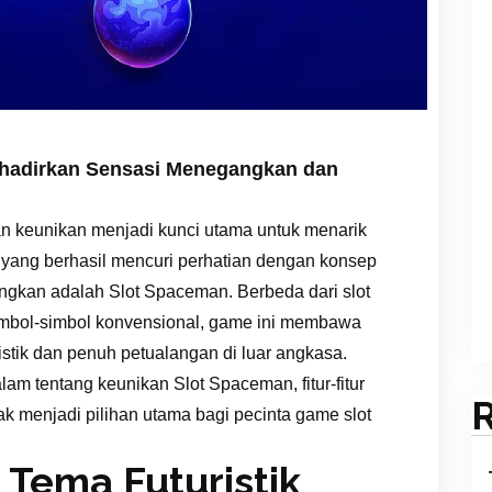
hadirkan Sensasi Menegangkan dan
an keunikan menjadi kunci utama untuk menarik
 yang berhasil mencuri perhatian dengan konsep
gkan adalah Slot Spaceman. Berbeda dari slot
imbol-simbol konvensional, game ini membawa
stik dan penuh petualangan di luar angkasa.
am tentang keunikan Slot Spaceman, fitur-fitur
k menjadi pilihan utama bagi pecinta game slot
 Tema Futuristik