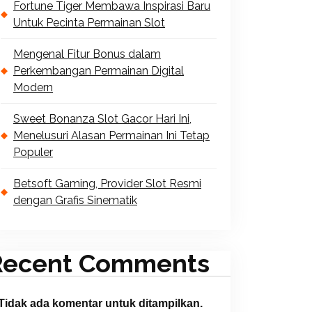
Fortune Tiger Membawa Inspirasi Baru
Untuk Pecinta Permainan Slot
Mengenal Fitur Bonus dalam
Perkembangan Permainan Digital
Modern
Sweet Bonanza Slot Gacor Hari Ini,
Menelusuri Alasan Permainan Ini Tetap
Populer
Betsoft Gaming, Provider Slot Resmi
dengan Grafis Sinematik
Recent Comments
Tidak ada komentar untuk ditampilkan.