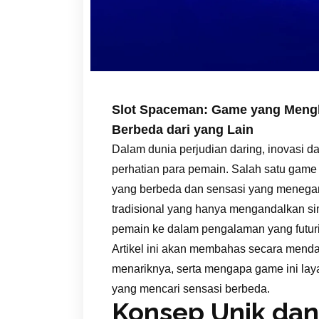
Slot Spaceman: Game yang Meng
Berbeda dari yang Lain
Dalam dunia perjudian daring, inovasi d
perhatian para pemain. Salah satu game
yang berbeda dan sensasi yang menegan
tradisional yang hanya mengandalkan s
pemain ke dalam pengalaman yang futuri
Artikel ini akan membahas secara mendal
menariknya, serta mengapa game ini laya
yang mencari sensasi berbeda.
Konsep Unik dan