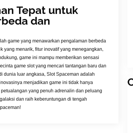
han Tepat untuk
rbeda dan
dalah game yang menawarkan pengalaman berbeda
stik yang menarik, fitur inovatif yang menegangkan,
mendukung, game ini mampu memberikan sensasi
pecinta game slot yang mencari tantangan baru dan
i dunia luar angkasa, Slot Spaceman adalah
C
 inovasinya menjadikan game ini tidak hanya
n petualangan yang penuh adrenalin dan peluang
 galaksi dan raih keberuntungan di tengah
Spaceman!