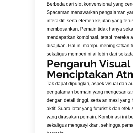
Berbeda dari slot konvensional yang cen
Spaceman menawarkan pengalaman yang s
interaktif, serta elemen kejutan yang te
membosankan. Pemain tidak hanya seka
mendapatkan kombinasi, tetapi mereka akt
disajikan. Hal ini mampu meningkatkan t
sekaligus memberi nilai lebih dari sekad
Pengaruh Visual
Menciptakan At
Tak dapat dipungkiri, aspek visual dan 
pengalaman bermain yang mengesankan.
dengan detail tinggi, serta animasi yang 
aktif. Suara latar yang futuristik dan e
yang dirasakan pemain. Kombinasi ini
sekaligus mengasyikkan, sehingga pemai