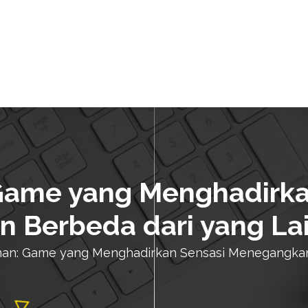
Game yang Menghadirka
 Berbeda dari yang La
an: Game yang Menghadirkan Sensasi Menegangkan 