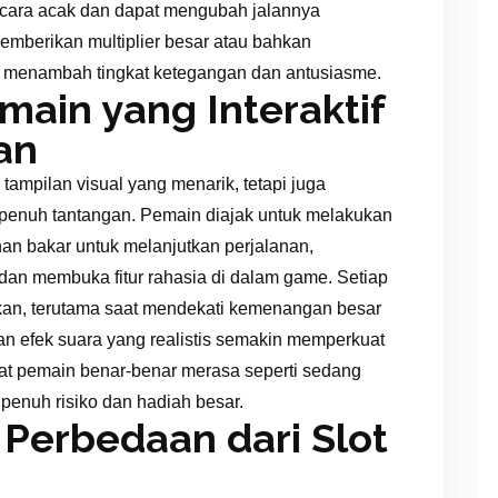
secara acak dan dapat mengubah jalannya
 memberikan multiplier besar atau bahkan
ga menambah tingkat ketegangan dan antusiasme.
ain yang Interaktif
an
ampilan visual yang menarik, tetapi juga
 penuh tantangan. Pemain diajak untuk melakukan
an bakar untuk melanjutkan perjalanan,
an membuka fitur rahasia di dalam game. Setiap
an, terutama saat mendekati kemenangan besar
 dan efek suara yang realistis semakin memperkuat
t pemain benar-benar merasa seperti sedang
 penuh risiko dan hadiah besar.
Perbedaan dari Slot