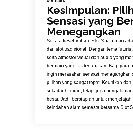
bermain.
Kesimpulan: Pili
Sensasi yang Be
Menegangkan
Secara keseluruhan, Slot Spaceman a
dari slot tradisional. Dengan tema futuri
serta atmosfer visual dan audio yang 
bermain yang tak terlupakan. Bagi para 
ingin merasakan sensasi menegangkan d
pilihan yang sangat tepat. Keunikan dan
sekadar hiburan, tetapi juga pengalama
besar. Jadi, bersiaplah untuk menjelajah
keindahan alam semesta bersama Slot 