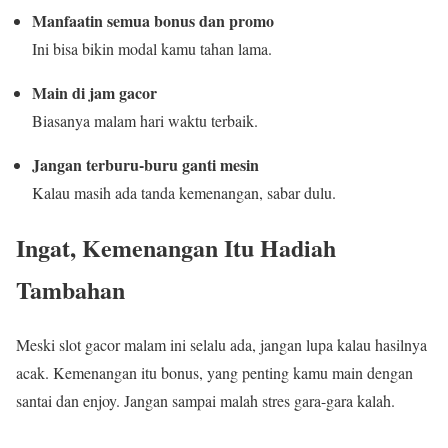
Manfaatin semua bonus dan promo
Ini bisa bikin modal kamu tahan lama.
Main di jam gacor
Biasanya malam hari waktu terbaik.
Jangan terburu-buru ganti mesin
Kalau masih ada tanda kemenangan, sabar dulu.
Ingat, Kemenangan Itu Hadiah
Tambahan
Meski slot gacor malam ini selalu ada, jangan lupa kalau hasilnya
acak. Kemenangan itu bonus, yang penting kamu main dengan
santai dan enjoy. Jangan sampai malah stres gara-gara kalah.