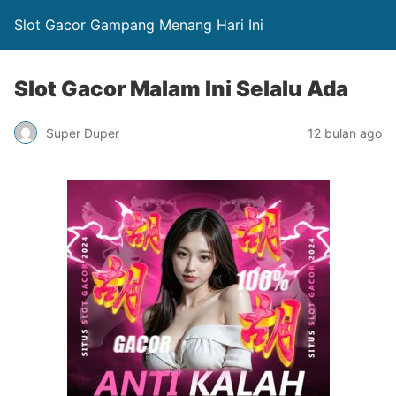
Slot Gacor Gampang Menang Hari Ini
Slot Gacor Malam Ini Selalu Ada
Super Duper
12 bulan ago