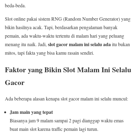
beda-beda.
Slot online pakai sistem RNG (Random Number Generator) yang
bikin hasilnya acak. Tapi, berdasarkan pengalaman banyak
pemain, ada waktu-waktu tertentu di malam hari yang peluang
slot gacor malam ini selalu ada
menang itu naik. Jadi,
itu bukan
mitos, tapi fakta yang bisa kamu rasain sendiri.
Faktor yang Bikin Slot Malam Ini Selalu
Gacor
Ada beberapa alasan kenapa slot gacor malam ini selalu muncul:
Jam main yang tepat
Biasanya jam 9 malam sampai 2 pagi dianggap waktu emas
buat main slot karena traffic pemain lagi turun.