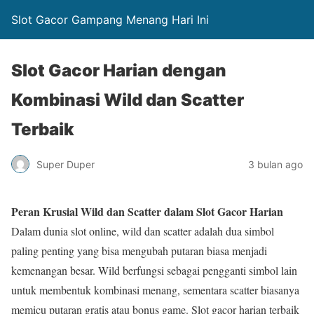
Slot Gacor Gampang Menang Hari Ini
Slot Gacor Harian dengan
Kombinasi Wild dan Scatter
Terbaik
Super Duper
3 bulan ago
Peran Krusial Wild dan Scatter dalam Slot Gacor Harian
Dalam dunia slot online, wild dan scatter adalah dua simbol
paling penting yang bisa mengubah putaran biasa menjadi
kemenangan besar. Wild berfungsi sebagai pengganti simbol lain
untuk membentuk kombinasi menang, sementara scatter biasanya
memicu putaran gratis atau bonus game. Slot gacor harian terbaik