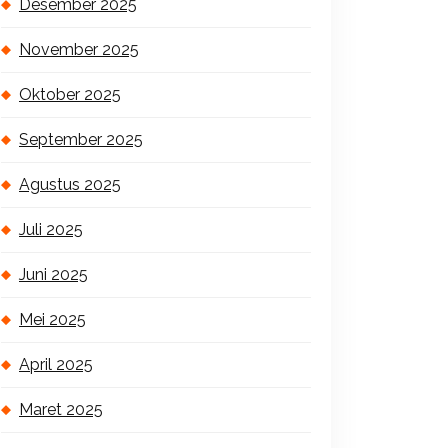
Desember 2025
November 2025
Oktober 2025
September 2025
Agustus 2025
Juli 2025
Juni 2025
Mei 2025
April 2025
Maret 2025