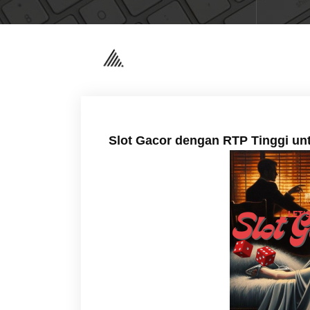
Slot Gacor dengan RTP Tinggi u