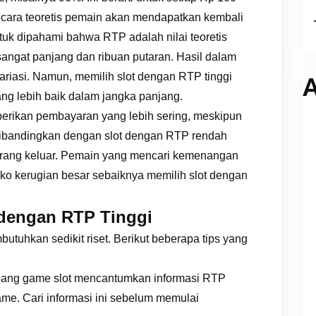
secara teoretis pemain akan mendapatkan kembali
tuk dipahami bahwa RTP adalah nilai teoretis
angat panjang dan ribuan putaran. Hasil dalam
variasi. Namun, memilih slot dengan RTP tinggi
A
ang lebih baik dalam jangka panjang.
erikan pembayaran yang lebih sering, meskipun
 dibandingkan dengan slot dengan RTP rendah
jarang keluar. Pemain yang mencari kemenangan
iko kerugian besar sebaiknya memilih slot dengan
 dengan RTP Tinggi
tuhkan sedikit riset. Berikut beberapa tips yang
ng game slot mencantumkan informasi RTP
me. Cari informasi ini sebelum memulai