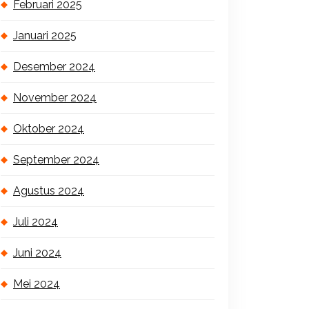
Februari 2025
Januari 2025
Desember 2024
November 2024
Oktober 2024
September 2024
Agustus 2024
Juli 2024
Juni 2024
Mei 2024