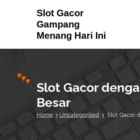
S
Slot Gacor
k
i
Gampang
p
Menang Hari Ini
t
o
c
o
n
t
e
Slot Gacor deng
n
t
Besar
Home
Uncategorized
Slot Gacor 