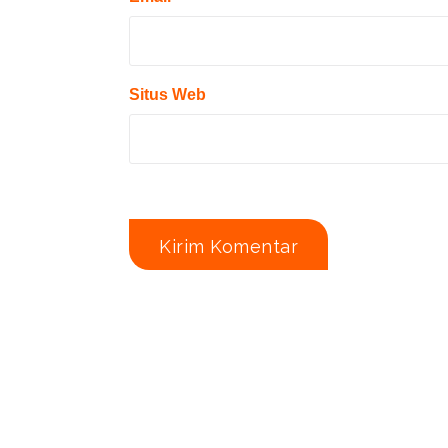
Situs Web