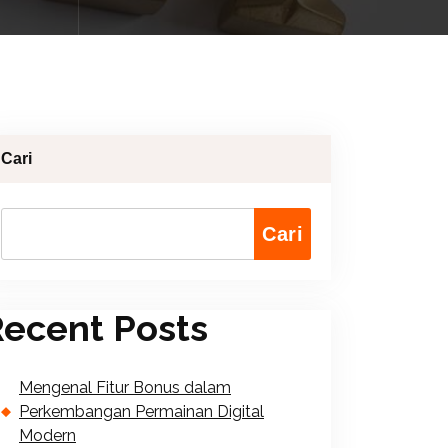
Cari
Cari
ecent Posts
Mengenal Fitur Bonus dalam
Perkembangan Permainan Digital
Modern