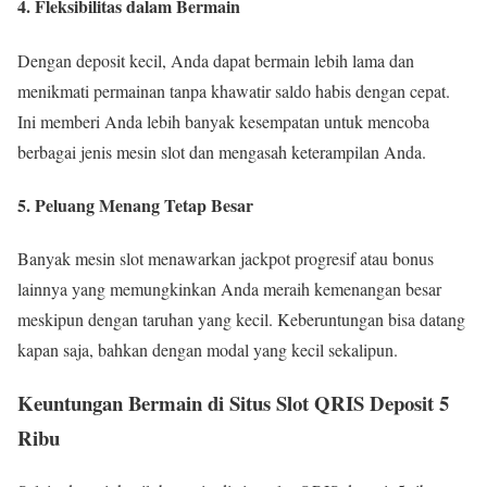
4.
Fleksibilitas dalam Bermain
Dengan deposit kecil, Anda dapat bermain lebih lama dan
menikmati permainan tanpa khawatir saldo habis dengan cepat.
Ini memberi Anda lebih banyak kesempatan untuk mencoba
berbagai jenis mesin slot dan mengasah keterampilan Anda.
5.
Peluang Menang Tetap Besar
Banyak mesin slot menawarkan jackpot progresif atau bonus
lainnya yang memungkinkan Anda meraih kemenangan besar
meskipun dengan taruhan yang kecil. Keberuntungan bisa datang
kapan saja, bahkan dengan modal yang kecil sekalipun.
Keuntungan Bermain di Situs Slot QRIS Deposit 5
Ribu