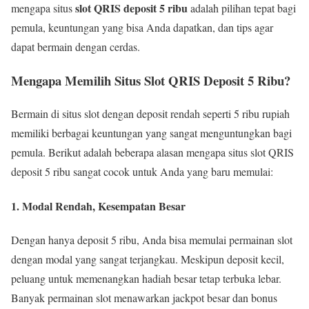
slot QRIS deposit 5 ribu
mengapa situs
adalah pilihan tepat bagi
pemula, keuntungan yang bisa Anda dapatkan, dan tips agar
dapat bermain dengan cerdas.
Mengapa Memilih Situs Slot QRIS Deposit 5 Ribu?
Bermain di situs slot dengan deposit rendah seperti 5 ribu rupiah
memiliki berbagai keuntungan yang sangat menguntungkan bagi
pemula. Berikut adalah beberapa alasan mengapa situs slot QRIS
deposit 5 ribu sangat cocok untuk Anda yang baru memulai:
1.
Modal Rendah, Kesempatan Besar
Dengan hanya deposit 5 ribu, Anda bisa memulai permainan slot
dengan modal yang sangat terjangkau. Meskipun deposit kecil,
peluang untuk memenangkan hadiah besar tetap terbuka lebar.
Banyak permainan slot menawarkan jackpot besar dan bonus