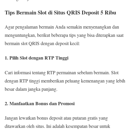
Tips Bermain Slot di Situs QRIS Deposit 5 Ribu
Agar pengalaman bermain Anda semakin menyenangkan dan
menguntungkan, berikut beberapa tips yang bisa diterapkan saat
bermain slot QRIS dengan deposit kecil:
1.
Pilih Slot dengan RTP Tinggi
Cari informasi tentang RTP permainan sebelum bermain. Slot
dengan RTP tinggi memberikan peluang kemenangan yang lebih
besar dalam jangka panjang.
2.
Manfaatkan Bonus dan Promosi
Jangan lewatkan bonus deposit atau putaran gratis yang
ditawarkan oleh situs. Ini adalah kesempatan besar untuk