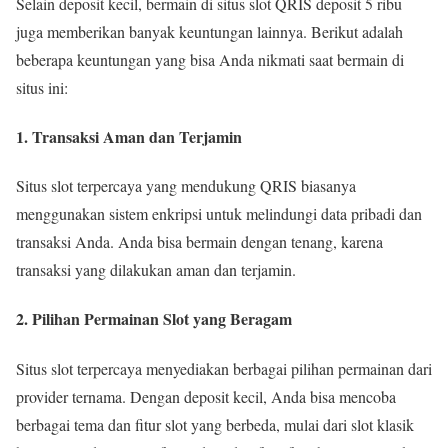
Selain deposit kecil, bermain di situs slot QRIS deposit 5 ribu
juga memberikan banyak keuntungan lainnya. Berikut adalah
beberapa keuntungan yang bisa Anda nikmati saat bermain di
situs ini:
1.
Transaksi Aman dan Terjamin
Situs slot terpercaya yang mendukung QRIS biasanya
menggunakan sistem enkripsi untuk melindungi data pribadi dan
transaksi Anda. Anda bisa bermain dengan tenang, karena
transaksi yang dilakukan aman dan terjamin.
2.
Pilihan Permainan Slot yang Beragam
Situs slot terpercaya menyediakan berbagai pilihan permainan dari
provider ternama. Dengan deposit kecil, Anda bisa mencoba
berbagai tema dan fitur slot yang berbeda, mulai dari slot klasik