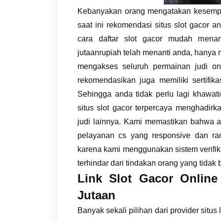
Kebanyakan orang mengatakan kesempat
saat ini rekomendasi situs slot gacor 
cara daftar slot gacor mudah mena
jutaanrupiah telah menanti anda, hanya 
mengakses seluruh permainan judi on
rekomendasikan juga memiliki sertifik
Sehingga anda tidak perlu lagi khawati
situs slot gacor terpercaya menghadirk
judi lainnya. Kami memastikan bahwa 
pelayanan cs yang responsive dan r
karena kami menggunakan sistem verifik
terhindar dari tindakan orang yang tidak
Link Slot Gacor Onlin
Jutaan
Banyak sekali pilihan dari provider situs