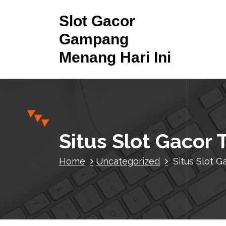
S
Slot Gacor
k
i
Gampang
p
Menang Hari Ini
t
o
c
o
n
t
e
Situs Slot Gacor
n
t
Home
Uncategorized
Situs Slot 