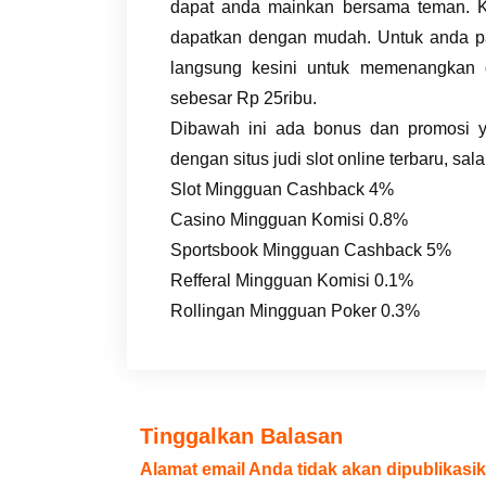
dapat anda mainkan bersama teman. Ka
dapatkan dengan mudah. Untuk anda para
langsung kesini untuk memenangkan 
sebesar Rp 25ribu.
Dibawah ini ada bonus dan promosi y
dengan situs judi slot online terbaru, sala
Slot Mingguan Cashback 4%
Casino Mingguan Komisi 0.8%
Sportsbook Mingguan Cashback 5%
Refferal Mingguan Komisi 0.1%
Rollingan Mingguan Poker 0.3%
Tinggalkan Balasan
Alamat email Anda tidak akan dipublikasik