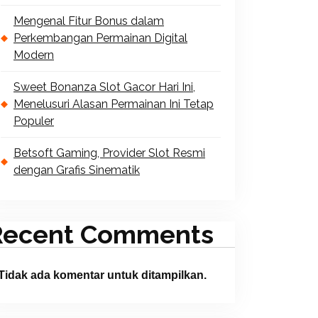
Mengenal Fitur Bonus dalam
Perkembangan Permainan Digital
Modern
Sweet Bonanza Slot Gacor Hari Ini,
Menelusuri Alasan Permainan Ini Tetap
Populer
Betsoft Gaming, Provider Slot Resmi
dengan Grafis Sinematik
Recent Comments
Tidak ada komentar untuk ditampilkan.