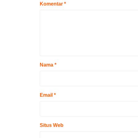
Komentar
*
Nama
*
Email
*
Situs Web