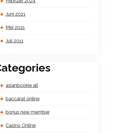
Februari 2024
Juni 2021
Mei 2021
Juli 2011
ategories
asianbookie all
baccarat online
bonus new member
Casino Online