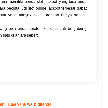
mi memiliki bonus slot jackpot yang bisa anda
 pecinta judi slot online jackpot terbesar dapat
duit yang banyak sekali dengan hanya deposit
ang bisa anda peroleh ketika sudah bergabung
h satu di antara seperti :
an.
Ruas yang wajib ditandai
*