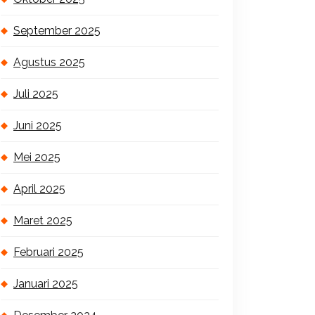
September 2025
Agustus 2025
Juli 2025
Juni 2025
Mei 2025
April 2025
Maret 2025
Februari 2025
Januari 2025