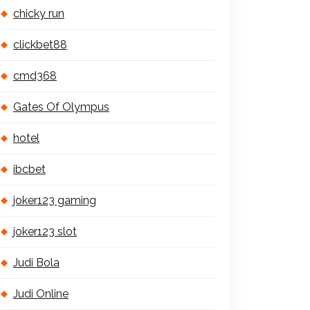
chicky run
clickbet88
cmd368
Gates Of Olympus
hotel
ibcbet
joker123 gaming
joker123 slot
Judi Bola
Judi Online