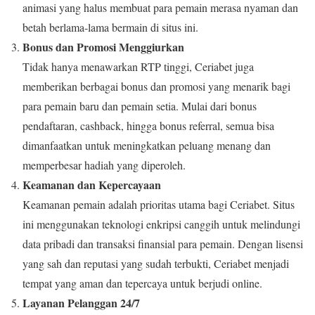
animasi yang halus membuat para pemain merasa nyaman dan
betah berlama-lama bermain di situs ini.
Bonus dan Promosi Menggiurkan
Tidak hanya menawarkan RTP tinggi, Ceriabet juga
memberikan berbagai bonus dan promosi yang menarik bagi
para pemain baru dan pemain setia. Mulai dari bonus
pendaftaran, cashback, hingga bonus referral, semua bisa
dimanfaatkan untuk meningkatkan peluang menang dan
memperbesar hadiah yang diperoleh.
Keamanan dan Kepercayaan
Keamanan pemain adalah prioritas utama bagi Ceriabet. Situs
ini menggunakan teknologi enkripsi canggih untuk melindungi
data pribadi dan transaksi finansial para pemain. Dengan lisensi
yang sah dan reputasi yang sudah terbukti, Ceriabet menjadi
tempat yang aman dan tepercaya untuk berjudi online.
Layanan Pelanggan 24/7