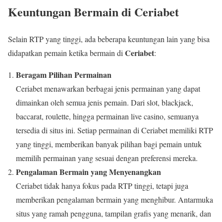
Keuntungan Bermain di Ceriabet
Selain RTP yang tinggi, ada beberapa keuntungan lain yang bisa
Ceriabet
didapatkan pemain ketika bermain di
:
Beragam Pilihan Permainan
Ceriabet menawarkan berbagai jenis permainan yang dapat
dimainkan oleh semua jenis pemain. Dari slot, blackjack,
baccarat, roulette, hingga permainan live casino, semuanya
tersedia di situs ini. Setiap permainan di Ceriabet memiliki RTP
yang tinggi, memberikan banyak pilihan bagi pemain untuk
memilih permainan yang sesuai dengan preferensi mereka.
Pengalaman Bermain yang Menyenangkan
Ceriabet tidak hanya fokus pada RTP tinggi, tetapi juga
memberikan pengalaman bermain yang menghibur. Antarmuka
situs yang ramah pengguna, tampilan grafis yang menarik, dan