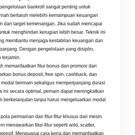
pengelolaan bankroll sangat penting untuk
ernah bertaruh melebihi kemampuan keuangan
an dan target kemenangan. Jika sudah mencapai
untuk menghindari kerugian lebih besar. Teknik ini
ang membantu menjaga kestabilan keuangan dan
anjang. Dengan pengelolaan yang disiplin,
 terjamin.
lah memanfaatkan fitur bonus dan promosi dari
arkan bonus deposit, free spin, cashback, dan
n modal bermain sekaligus memperpanjang durasi
ini secara optimal, pemain dapat meningkatkan
 berkelanjutan tanpa harus mengeluarkan modal
pola permainan dan fitur-fitur khusus dari mesin
n menawarkan fitur-fitur seperti wild, scatter,
gresif. Menguasai cara kerja dan memanfaatkan