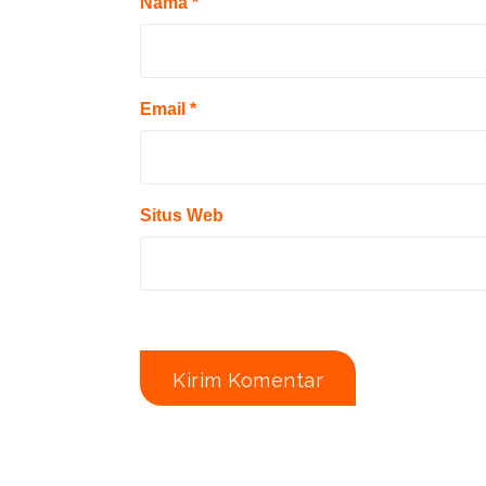
Nama
*
Email
*
Situs Web