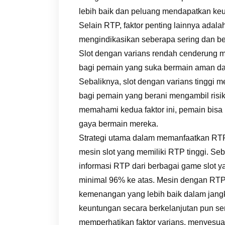
lebih baik dan peluang mendapatkan keu
Selain RTP, faktor penting lainnya adalah 
mengindikasikan seberapa sering dan b
Slot dengan varians rendah cenderung m
bagi pemain yang suka bermain aman da
Sebaliknya, slot dengan varians tinggi 
bagi pemain yang berani mengambil risi
memahami kedua faktor ini, pemain bisa
gaya bermain mereka.
Strategi utama dalam memanfaatkan RTP
mesin slot yang memiliki RTP tinggi. Se
informasi RTP dari berbagai game slot y
minimal 96% ke atas. Mesin dengan RTP
kemenangan yang lebih baik dalam jang
keuntungan secara berkelanjutan pun sem
memperhatikan faktor varians, menyesuai