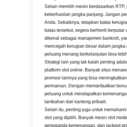
Selain memilih mesin berdasarkan RTP, 
keberhasilan jangka panjang. Jangan p
Anda. Sebaiknya, tetapkan batas kerugi
batas tersebut, segera berhenti berputar 
dikenal sebagai manajemen bankroll, y
mencegah kerugian besar dalam jangka p
peluang menang berkelanjutan bisa lebih
Strategi lain yang tak kalah penting ada
platform slot online. Banyak situs menaw
promosi lainnya yang bisa meningkatka
permainan. Dengan memanfaatkan bonus 
peluang untuk mendapatkan kemenangan
tambahan dari kantong pribadi.
Selain itu, penting juga untuk memahami 
slot yang dipilih. Banyak mesin slot moder
pengganda kemenangan, dan jackpot pro