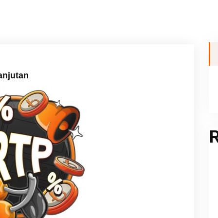
anjutan
R