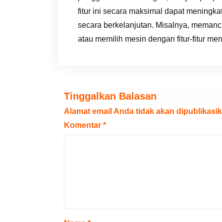
fitur ini secara maksimal dapat menin
secara berkelanjutan. Misalnya, memanci
atau memilih mesin dengan fitur-fitur me
Tinggalkan Balasan
Alamat email Anda tidak akan dipublikasik
Komentar
*