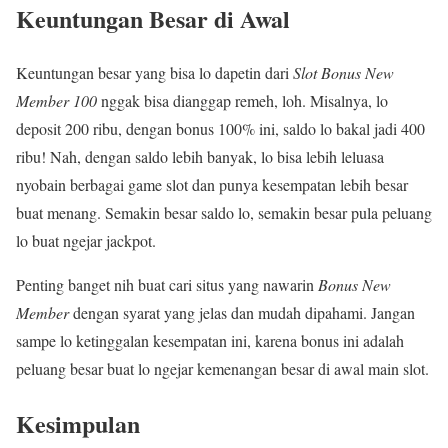
Keuntungan Besar di Awal
Keuntungan besar yang bisa lo dapetin dari
Slot Bonus New
Member 100
nggak bisa dianggap remeh, loh. Misalnya, lo
deposit 200 ribu, dengan bonus 100% ini, saldo lo bakal jadi 400
ribu! Nah, dengan saldo lebih banyak, lo bisa lebih leluasa
nyobain berbagai game slot dan punya kesempatan lebih besar
buat menang. Semakin besar saldo lo, semakin besar pula peluang
lo buat ngejar jackpot.
Penting banget nih buat cari situs yang nawarin
Bonus New
Member
dengan syarat yang jelas dan mudah dipahami. Jangan
sampe lo ketinggalan kesempatan ini, karena bonus ini adalah
peluang besar buat lo ngejar kemenangan besar di awal main slot.
Kesimpulan