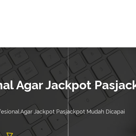
nal Agar Jackpot Pasja
fesional Agar Jackpot Pasjackpot Mudah Dicapai