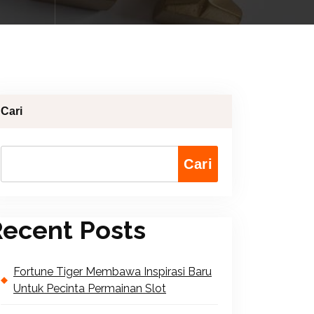
Cari
Cari
ecent Posts
Fortune Tiger Membawa Inspirasi Baru
Untuk Pecinta Permainan Slot