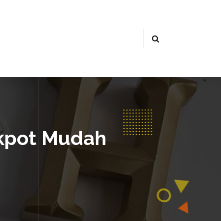
ckpot Mudah