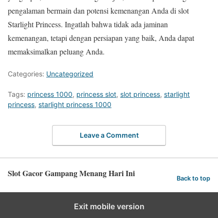
pengalaman bermain dan potensi kemenangan Anda di slot
Starlight Princess. Ingatlah bahwa tidak ada jaminan
kemenangan, tetapi dengan persiapan yang baik, Anda dapat
memaksimalkan peluang Anda.
Categories:
Uncategorized
Tags:
princess 1000
,
princess slot
,
slot princess
,
starlight
princess
,
starlight princess 1000
Leave a Comment
Slot Gacor Gampang Menang Hari Ini
Back to top
Exit mobile version