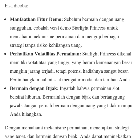
bisa dicoba:
Manfaatkan Fitur Demo:
Sebelum bermain dengan uang
sungguhan, cobalah versi demo Starlight Princess untuk
memahami mekanisme permainan dan menguji berbagai
strategi tanpa risiko kehilangan uang.
Perhatikan Volatilitas Permainan:
Starlight Princess dikenal
memiliki volatilitas yang tinggi, yang berarti kemenangan besar
mungkin jarang terjadi, tetapi potensi hadiahnya sangat besar.
Pertimbangkan hal ini saat mengatur modal dan taruhan Anda.
Bermain dengan Bijak:
Ingatlah bahwa permainan slot
bersifat hiburan. Bermainlah dengan bijak dan bertanggung
jawab. Jangan pernah bermain dengan uang yang tidak mampu
Anda hilangkan.
Dengan memahami mekanisme permainan, menerapkan strategi
yang tepat, dan bermain dengan bijak, Anda dapat meningkatkan