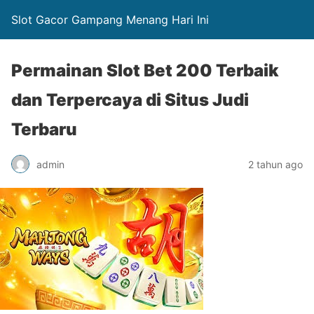
Slot Gacor Gampang Menang Hari Ini
Permainan Slot Bet 200 Terbaik
dan Terpercaya di Situs Judi
Terbaru
admin
2 tahun ago