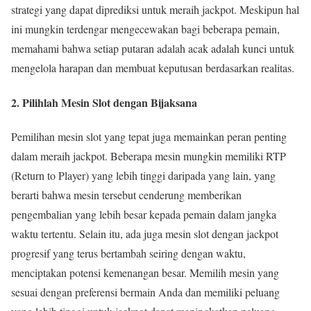
strategi yang dapat diprediksi untuk meraih jackpot. Meskipun hal
ini mungkin terdengar mengecewakan bagi beberapa pemain,
memahami bahwa setiap putaran adalah acak adalah kunci untuk
mengelola harapan dan membuat keputusan berdasarkan realitas.
2. Pilihlah Mesin Slot dengan Bijaksana
Pemilihan mesin slot yang tepat juga memainkan peran penting
dalam meraih jackpot. Beberapa mesin mungkin memiliki RTP
(Return to Player) yang lebih tinggi daripada yang lain, yang
berarti bahwa mesin tersebut cenderung memberikan
pengembalian yang lebih besar kepada pemain dalam jangka
waktu tertentu. Selain itu, ada juga mesin slot dengan jackpot
progresif yang terus bertambah seiring dengan waktu,
menciptakan potensi kemenangan besar. Memilih mesin yang
sesuai dengan preferensi bermain Anda dan memiliki peluang