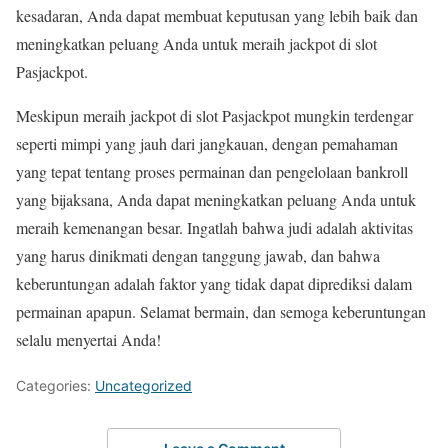
kesadaran, Anda dapat membuat keputusan yang lebih baik dan
meningkatkan peluang Anda untuk meraih jackpot di slot
Pasjackpot.
Meskipun meraih jackpot di slot Pasjackpot mungkin terdengar
seperti mimpi yang jauh dari jangkauan, dengan pemahaman
yang tepat tentang proses permainan dan pengelolaan bankroll
yang bijaksana, Anda dapat meningkatkan peluang Anda untuk
meraih kemenangan besar. Ingatlah bahwa judi adalah aktivitas
yang harus dinikmati dengan tanggung jawab, dan bahwa
keberuntungan adalah faktor yang tidak dapat diprediksi dalam
permainan apapun. Selamat bermain, dan semoga keberuntungan
selalu menyertai Anda!
Categories:
Uncategorized