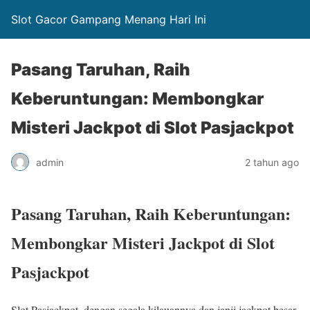
Slot Gacor Gampang Menang Hari Ini
Pasang Taruhan, Raih
Keberuntungan: Membongkar
Misteri Jackpot di Slot Pasjackpot
admin
2 tahun ago
Pasang Taruhan, Raih Keberuntungan:
Membongkar Misteri Jackpot di Slot
Pasjackpot
Slot Pasjackpot, dengan segala kilauannya dan janji jackpot besar,