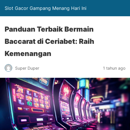
Slot Gacor Gampang Menang Hari Ini
Panduan Terbaik Bermain
Baccarat di Ceriabet: Raih
Kemenangan
Super Duper
1 tahun ago