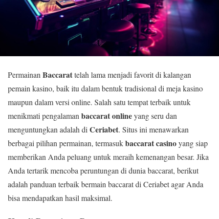
Baccarat
Permainan
telah lama menjadi favorit di kalangan
pemain kasino, baik itu dalam bentuk tradisional di meja kasino
maupun dalam versi online. Salah satu tempat terbaik untuk
baccarat online
menikmati pengalaman
yang seru dan
Ceriabet
menguntungkan adalah di
. Situs ini menawarkan
baccarat casino
berbagai pilihan permainan, termasuk
yang siap
memberikan Anda peluang untuk meraih kemenangan besar. Jika
Anda tertarik mencoba peruntungan di dunia baccarat, berikut
adalah panduan terbaik bermain baccarat di Ceriabet agar Anda
bisa mendapatkan hasil maksimal.