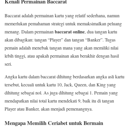
Kenali Permainan Baccarat
Baccarat adalah permainan kartu yang relatif sederhana, namun
memerlukan pemahaman strategi untuk memaksimalkan peluang
baccarat online
menang. Dalam permainan
, dua tangan kartu
akan dibagikan: tangan “Player” dan tangan “Banker”. Tugas
pemain adalah menebak tangan mana yang akan memiliki nilai
lebih tinggi, atau apakah permainan akan berakhir dengan hasil
seri.
Angka kartu dalam baccarat dihitung berdasarkan angka asli kartu
tersebut, kecuali untuk kartu 10, Jack, Queen, dan King yang
dihitung sebagai nol. As juga dihitung sebagai 1. Pemain yang
mendapatkan nilai total kartu mendekati 9, baik itu di tangan
Player atau Banker, akan menjadi pemenangnya.
Mengapa Memilih Ceriabet untuk Bermain