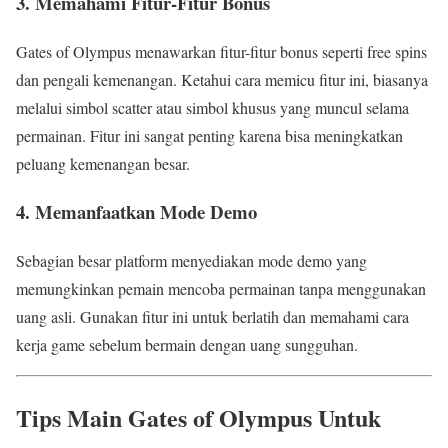
3. Memahami Fitur-Fitur Bonus
Gates of Olympus menawarkan fitur-fitur bonus seperti free spins
dan pengali kemenangan. Ketahui cara memicu fitur ini, biasanya
melalui simbol scatter atau simbol khusus yang muncul selama
permainan. Fitur ini sangat penting karena bisa meningkatkan
peluang kemenangan besar.
4. Memanfaatkan Mode Demo
Sebagian besar platform menyediakan mode demo yang
memungkinkan pemain mencoba permainan tanpa menggunakan
uang asli. Gunakan fitur ini untuk berlatih dan memahami cara
kerja game sebelum bermain dengan uang sungguhan.
Tips Main Gates of Olympus Untuk