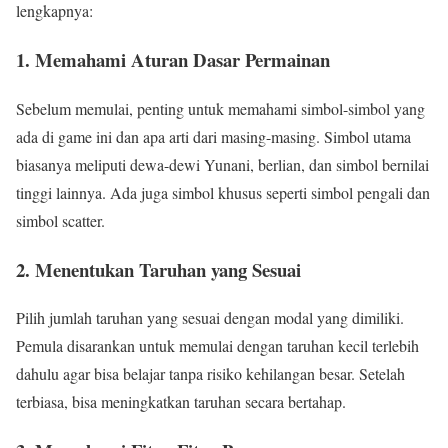
lengkapnya:
1. Memahami Aturan Dasar Permainan
Sebelum memulai, penting untuk memahami simbol-simbol yang
ada di game ini dan apa arti dari masing-masing. Simbol utama
biasanya meliputi dewa-dewi Yunani, berlian, dan simbol bernilai
tinggi lainnya. Ada juga simbol khusus seperti simbol pengali dan
simbol scatter.
2. Menentukan Taruhan yang Sesuai
Pilih jumlah taruhan yang sesuai dengan modal yang dimiliki.
Pemula disarankan untuk memulai dengan taruhan kecil terlebih
dahulu agar bisa belajar tanpa risiko kehilangan besar. Setelah
terbiasa, bisa meningkatkan taruhan secara bertahap.