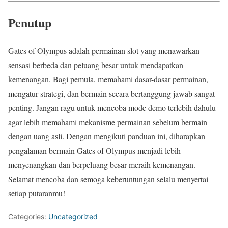
Penutup
Gates of Olympus adalah permainan slot yang menawarkan
sensasi berbeda dan peluang besar untuk mendapatkan
kemenangan. Bagi pemula, memahami dasar-dasar permainan,
mengatur strategi, dan bermain secara bertanggung jawab sangat
penting. Jangan ragu untuk mencoba mode demo terlebih dahulu
agar lebih memahami mekanisme permainan sebelum bermain
dengan uang asli. Dengan mengikuti panduan ini, diharapkan
pengalaman bermain Gates of Olympus menjadi lebih
menyenangkan dan berpeluang besar meraih kemenangan.
Selamat mencoba dan semoga keberuntungan selalu menyertai
setiap putaranmu!
Categories:
Uncategorized