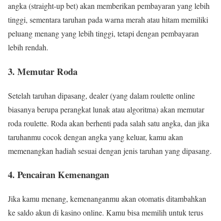
angka (straight-up bet) akan memberikan pembayaran yang lebih
tinggi, sementara taruhan pada warna merah atau hitam memiliki
peluang menang yang lebih tinggi, tetapi dengan pembayaran
lebih rendah.
3.
Memutar Roda
Setelah taruhan dipasang, dealer (yang dalam roulette online
biasanya berupa perangkat lunak atau algoritma) akan memutar
roda roulette. Roda akan berhenti pada salah satu angka, dan jika
taruhanmu cocok dengan angka yang keluar, kamu akan
memenangkan hadiah sesuai dengan jenis taruhan yang dipasang.
4.
Pencairan Kemenangan
Jika kamu menang, kemenanganmu akan otomatis ditambahkan
ke saldo akun di kasino online. Kamu bisa memilih untuk terus