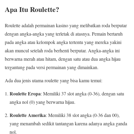
Apa Itu Roulette?
Roulette adalah permainan kasino yang melibatkan roda berputar
dengan angka-angka yang terletak di atasnya. Pemain bertaruh
pada angka atau kelompok angka tertentu yang mereka yakini
akan muncul setelah roda berhenti berputar. Angka-angka ini
berwarna merah atau hitam, dengan satu atau dua angka hijau
tergantung pada versi permainan yang dimainkan.
Ada dua jenis utama roulette yang bisa kamu temui:
Roulette Eropa
: Memiliki 37 slot angka (0-36), dengan satu
angka nol (0) yang berwarna hijau.
Roulette Amerika
: Memiliki 38 slot angka (0-36 dan 00),
yang menambah sedikit tantangan karena adanya angka ganda
nol.