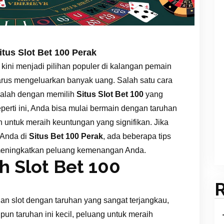
tus Slot Bet 100 Perak
 kini menjadi pilihan populer di kalangan pemain
arus mengeluarkan banyak uang. Salah satu cara
adalah dengan memilih
Situs Slot Bet 100
yang
seperti ini, Anda bisa mulai bermain dengan taruhan
 untuk meraih keuntungan yang signifikan. Jika
 Anda di
Situs Bet 100 Perak
, ada beberapa tips
k meningkatkan peluang kemenangan Anda.
 Slot Bet 100
an slot dengan taruhan yang sangat terjangkau,
pun taruhan ini kecil, peluang untuk meraih