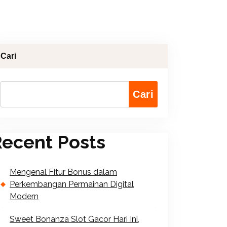
Cari
Cari
ecent Posts
Mengenal Fitur Bonus dalam
Perkembangan Permainan Digital
Modern
Sweet Bonanza Slot Gacor Hari Ini,