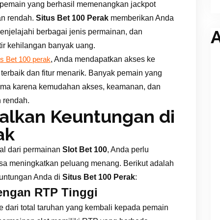
 pemain yang berhasil memenangkan jackpot
an rendah.
Situs Bet 100 Perak
memberikan Anda
A
njelajahi berbagai jenis permainan, dan
ir kehilangan banyak uang.
, Anda mendapatkan akses ke
us Bet 100 perak
 terbaik dan fitur menarik. Banyak pemain yang
utama karena kemudahan akses, keamanan, dan
 rendah.
alkan Keuntungan di
ak
l dari permainan
Slot Bet 100
, Anda perlu
isa meningkatkan peluang menang. Berikut adalah
euntungan Anda di
Situs Bet 100 Perak
:
dengan RTP Tinggi
e dari total taruhan yang kembali kepada pemain