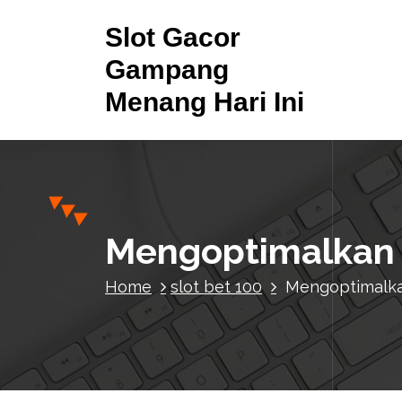
S
Slot Gacor
k
i
Gampang
p
Menang Hari Ini
t
o
c
o
n
t
e
Mengoptimalkan K
n
t
Home
slot bet 100
Mengoptimalkan