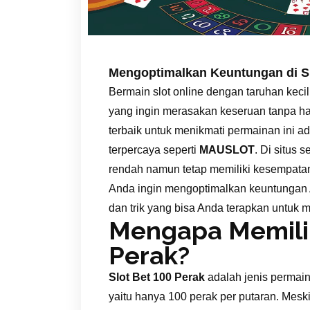
Mengoptimalkan Keuntungan di Si
Bermain slot online dengan taruhan kecil
yang ingin merasakan keseruan tanpa h
terbaik untuk menikmati permainan ini 
terpercaya seperti
MAUSLOT
. Di situs 
rendah namun tetap memiliki kesempatan
Anda ingin mengoptimalkan keuntungan
dan trik yang bisa Anda terapkan untu
Mengapa Memilih
Perak?
Slot Bet 100 Perak
adalah jenis permain
yaitu hanya 100 perak per putaran. Meski