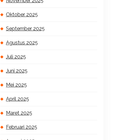
November 2025
Oktober 2025
September 2025
Agustus 2025
Juli 2025
Juni 2025
Mei 2025
April 2025
Maret 2025
Februari 2025