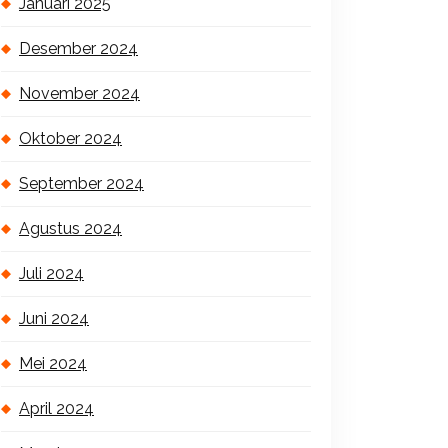
Januari 2025
Desember 2024
November 2024
Oktober 2024
September 2024
Agustus 2024
Juli 2024
Juni 2024
Mei 2024
April 2024