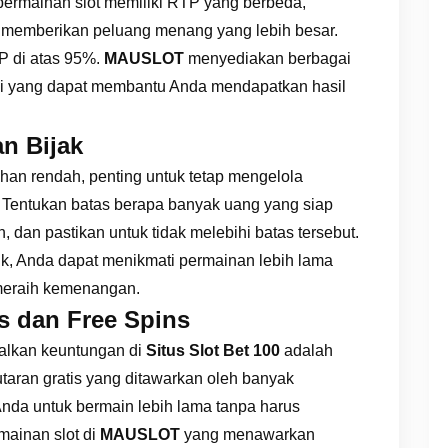
permainan slot memiliki RTP yang berbeda,
memberikan peluang menang yang lebih besar.
P di atas 95%.
MAUSLOT
menyediakan berbagai
ggi yang dapat membantu Anda mendapatkan hasil
n Bijak
an rendah, penting untuk tetap mengelola
 Tentukan batas berapa banyak uang yang siap
 dan pastikan untuk tidak melebihi batas tersebut.
, Anda dapat menikmati permainan lebih lama
meraih kemenangan.
s dan Free Spins
malkan keuntungan di
Situs Slot Bet 100
adalah
taran gratis yang ditawarkan oleh banyak
Anda untuk bermain lebih lama tanpa harus
mainan slot di
MAUSLOT
yang menawarkan