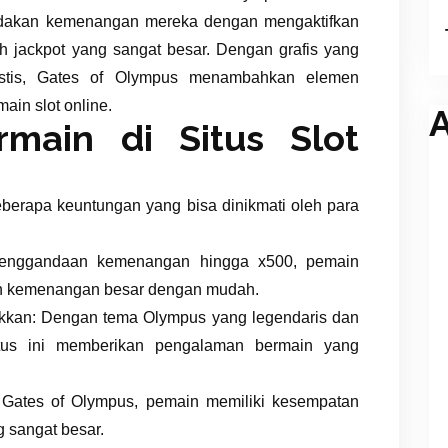
akan kemenangan mereka dengan mengaktifkan
 jackpot yang sangat besar. Dengan grafis yang
stis, Gates of Olympus menambahkan elemen
in slot online.
A
main di Situs Slot
berapa keuntungan yang bisa dinikmati oleh para
enggandaan kemenangan hingga x500, pemain
an kemenangan besar dengan mudah.
kkan: Dengan tema Olympus yang legendaris dan
tus ini memberikan pengalaman bermain yang
 Gates of Olympus, pemain memiliki kesempatan
 sangat besar.