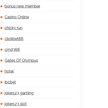
bonus new member
Casino Online
chicky run
clickbet88
cmd368
Gates Of Olympus
hotel
ibcbet
joker123 gaming
joker123 slot