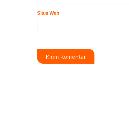
Situs Web