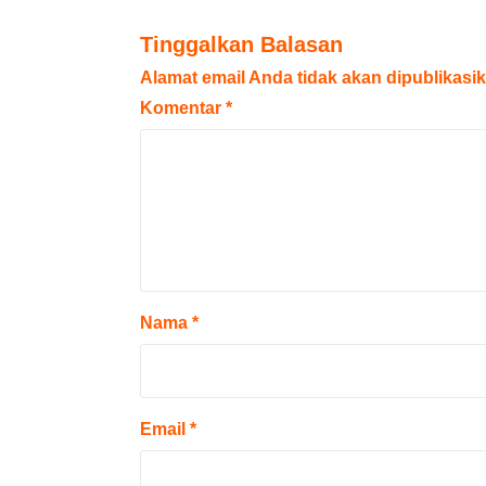
Tinggalkan Balasan
Alamat email Anda tidak akan dipublikasik
Komentar
*
Nama
*
Email
*