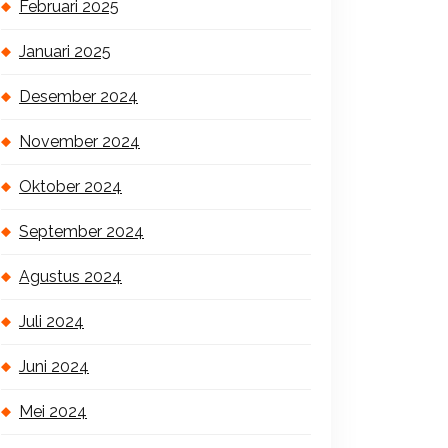
Februari 2025
Januari 2025
Desember 2024
November 2024
Oktober 2024
September 2024
Agustus 2024
Juli 2024
Juni 2024
Mei 2024