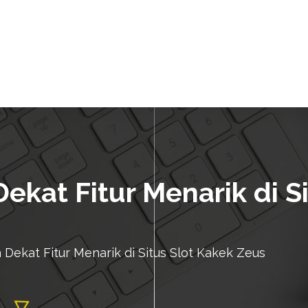
ekat Fitur Menarik di S
Dekat Fitur Menarik di Situs Slot Kakek Zeus