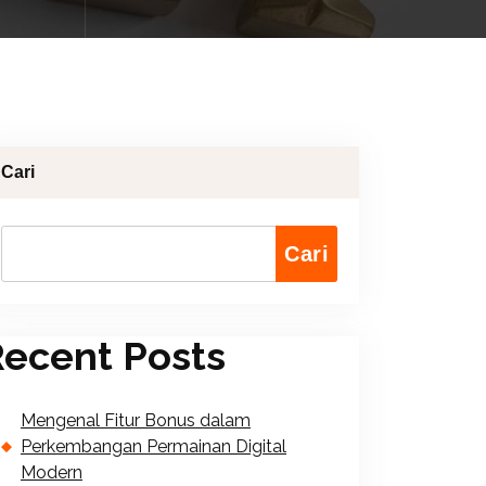
Cari
Cari
ecent Posts
Mengenal Fitur Bonus dalam
Perkembangan Permainan Digital
Modern