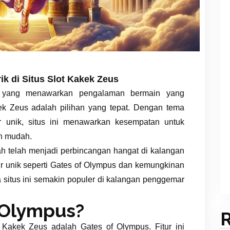
ik di Situs Slot Kakek Zeus
ne yang menawarkan pengalaman bermain yang
k Zeus adalah pilihan yang tepat. Dengan tema
ur unik, situs ini menawarkan kesempatan untuk
n mudah.
ah telah menjadi perbincangan hangat di kalangan
itur unik seperti Gates of Olympus dan kemungkinan
situs ini semakin populer di kalangan penggemar
f Olympus?
ot Kakek Zeus adalah Gates of Olympus. Fitur ini