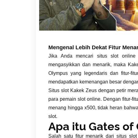
Mengenal Lebih Dekat Fitur Menar
Jika Anda mencari situs slot onli
mengasyikkan dan menarik, maka Kake
Olympus yang legendaris dan fitur-fit
mendapatkan kemenangan besar denga
Situs slot Kakek Zeus dengan petir mer
para pemain slot online. Dengan fitur-f
menang hingga x500, tidak heran bahwa 
slot.
Apa itu Gates o
Salah satu fitur menarik dari situs sl