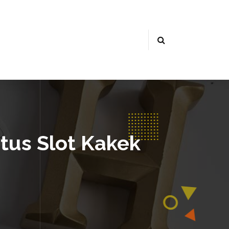
itus Slot Kakek