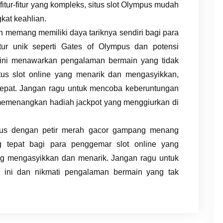
itur-fitur yang kompleks, situs slot Olympus mudah
kat keahlian.
h memang memiliki daya tariknya sendiri bagi para
itur unik seperti Gates of Olympus dan potensi
 ini menawarkan pengalaman bermain yang tidak
tus slot online yang menarik dan mengasyikkan,
tepat. Jangan ragu untuk mencoba keberuntungan
emenangkan hadiah jackpot yang menggiurkan di
Zeus dengan petir merah gacor gampang menang
 tepat bagi para penggemar slot online yang
g mengasyikkan dan menarik. Jangan ragu untuk
 ini dan nikmati pengalaman bermain yang tak