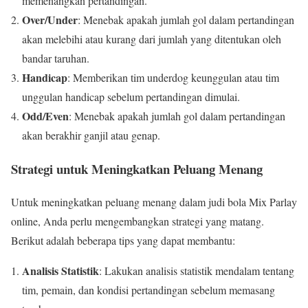
memenangkan pertandingan.
Over/Under
: Menebak apakah jumlah gol dalam pertandingan
akan melebihi atau kurang dari jumlah yang ditentukan oleh
bandar taruhan.
Handicap
: Memberikan tim underdog keunggulan atau tim
unggulan handicap sebelum pertandingan dimulai.
Odd/Even
: Menebak apakah jumlah gol dalam pertandingan
akan berakhir ganjil atau genap.
Strategi untuk Meningkatkan Peluang Menang
Untuk meningkatkan peluang menang dalam judi bola Mix Parlay
online, Anda perlu mengembangkan strategi yang matang.
Berikut adalah beberapa tips yang dapat membantu:
Analisis Statistik
: Lakukan analisis statistik mendalam tentang
tim, pemain, dan kondisi pertandingan sebelum memasang