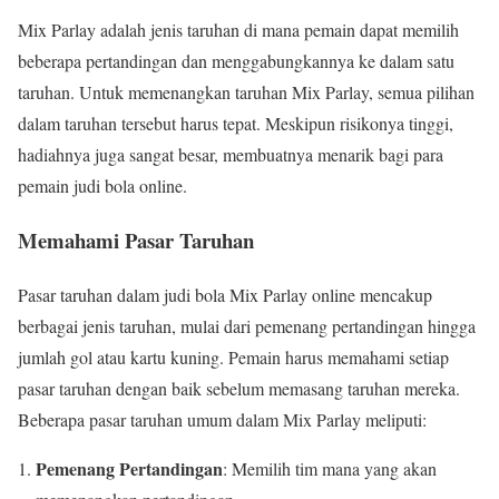
Mix Parlay adalah jenis taruhan di mana pemain dapat memilih
beberapa pertandingan dan menggabungkannya ke dalam satu
taruhan. Untuk memenangkan taruhan Mix Parlay, semua pilihan
dalam taruhan tersebut harus tepat. Meskipun risikonya tinggi,
hadiahnya juga sangat besar, membuatnya menarik bagi para
pemain judi bola online.
Memahami Pasar Taruhan
Pasar taruhan dalam judi bola Mix Parlay online mencakup
berbagai jenis taruhan, mulai dari pemenang pertandingan hingga
jumlah gol atau kartu kuning. Pemain harus memahami setiap
pasar taruhan dengan baik sebelum memasang taruhan mereka.
Beberapa pasar taruhan umum dalam Mix Parlay meliputi:
Pemenang Pertandingan
: Memilih tim mana yang akan