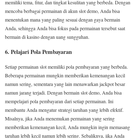
memiliki tema, fitur, dan tingkat kesulitan yang berbeda. Dengan
mencoba berbagai permainan di akun slot demo, Anda bisa
menentukan mana yang paling sesuai dengan gaya bermain
Anda, sehingga Anda bisa fokus pada permainan tersebut saat
bermain di kasino dengan uang sungguhan.
6. Pelajari Pola Pembayaran
Setiap permainan slot memiliki pola pembayaran yang berbeda.
Beberapa permainan mungkin memberikan kemenangan kecil
namun sering, sementara yang lain menawarkan jackpot besar
namun jarang terjadi. Dengan bermain slot demo, Anda bisa
mempelajari pola pembayaran dari setiap permainan. Ini
membantu Anda mengatur strategi taruhan yang lebih efektif.
Misalnya, jika Anda menemukan permainan yang sering
memberikan kemenangan kecil, Anda mungkin ingin memasang
taruhan lebih kecil namun lebih sering. Sebaliknya, jika Anda