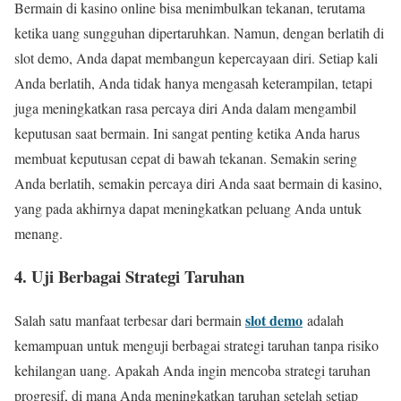
Bermain di kasino online bisa menimbulkan tekanan, terutama
ketika uang sungguhan dipertaruhkan. Namun, dengan berlatih di
slot demo, Anda dapat membangun kepercayaan diri. Setiap kali
Anda berlatih, Anda tidak hanya mengasah keterampilan, tetapi
juga meningkatkan rasa percaya diri Anda dalam mengambil
keputusan saat bermain. Ini sangat penting ketika Anda harus
membuat keputusan cepat di bawah tekanan. Semakin sering
Anda berlatih, semakin percaya diri Anda saat bermain di kasino,
yang pada akhirnya dapat meningkatkan peluang Anda untuk
menang.
4. Uji Berbagai Strategi Taruhan
slot demo
Salah satu manfaat terbesar dari bermain
adalah
kemampuan untuk menguji berbagai strategi taruhan tanpa risiko
kehilangan uang. Apakah Anda ingin mencoba strategi taruhan
progresif, di mana Anda meningkatkan taruhan setelah setiap