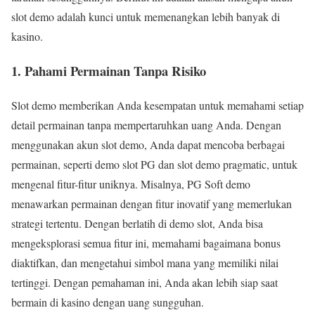
slot demo adalah kunci untuk memenangkan lebih banyak di
kasino.
1. Pahami Permainan Tanpa Risiko
Slot demo memberikan Anda kesempatan untuk memahami setiap
detail permainan tanpa mempertaruhkan uang Anda. Dengan
menggunakan akun slot demo, Anda dapat mencoba berbagai
permainan, seperti demo slot PG dan slot demo pragmatic, untuk
mengenal fitur-fitur uniknya. Misalnya, PG Soft demo
menawarkan permainan dengan fitur inovatif yang memerlukan
strategi tertentu. Dengan berlatih di demo slot, Anda bisa
mengeksplorasi semua fitur ini, memahami bagaimana bonus
diaktifkan, dan mengetahui simbol mana yang memiliki nilai
tertinggi. Dengan pemahaman ini, Anda akan lebih siap saat
bermain di kasino dengan uang sungguhan.