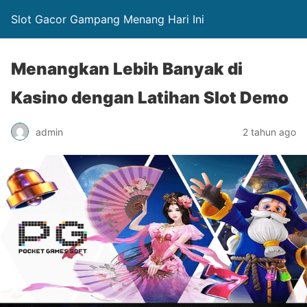
Slot Gacor Gampang Menang Hari Ini
Menangkan Lebih Banyak di
Kasino dengan Latihan Slot Demo
admin
2 tahun ago