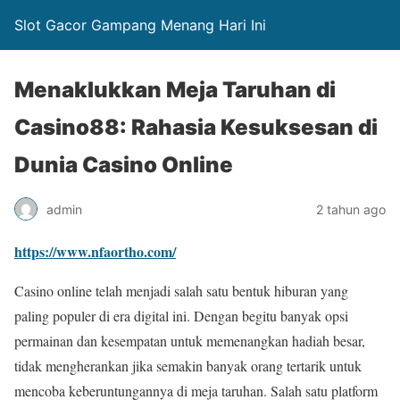
Slot Gacor Gampang Menang Hari Ini
Menaklukkan Meja Taruhan di
Casino88: Rahasia Kesuksesan di
Dunia Casino Online
admin
2 tahun ago
https://www.nfaortho.com/
Casino online telah menjadi salah satu bentuk hiburan yang
paling populer di era digital ini. Dengan begitu banyak opsi
permainan dan kesempatan untuk memenangkan hadiah besar,
tidak mengherankan jika semakin banyak orang tertarik untuk
mencoba keberuntungannya di meja taruhan. Salah satu platform