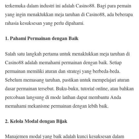
terkemuka dalam industri ini adalah Casino88. Bagi para pemain
yang ingin menaklukkan meja taruhan di Casino88, ada beberapa
rahasia kesuksesan yang perlu dipahami.
1. Pahami Permainan dengan Baik
Salah satu langkah pertama untuk menaklukkan meja taruhan di
Casino88 adalah memahami permainan dengan baik. Setiap
permainan memiliki aturan dan strategi yang berbeda-beda.
Sebelum memasang taruhan, pastikan untuk mempelajari aturan
dasar permainan tersebut. Buku-buku, tutorial online, atau bahkan
percobaan langsung di mode latihan dapat membantu Anda
memahami mekanisme permainan dengan lebih baik.
2. Kelola Modal dengan Bijak
Manajemen modal yang baik adalah kunci kesuksesan dalam