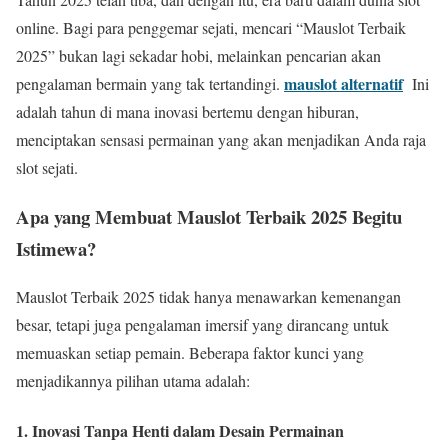
online. Bagi para penggemar sejati, mencari “Mauslot Terbaik
2025” bukan lagi sekadar hobi, melainkan pencarian akan
mauslot alternatif
pengalaman bermain yang tak tertandingi.
Ini
adalah tahun di mana inovasi bertemu dengan hiburan,
menciptakan sensasi permainan yang akan menjadikan Anda raja
slot sejati.
Apa yang Membuat Mauslot Terbaik 2025 Begitu
Istimewa?
Mauslot Terbaik 2025 tidak hanya menawarkan kemenangan
besar, tetapi juga pengalaman imersif yang dirancang untuk
memuaskan setiap pemain. Beberapa faktor kunci yang
menjadikannya pilihan utama adalah:
1. Inovasi Tanpa Henti dalam Desain Permainan