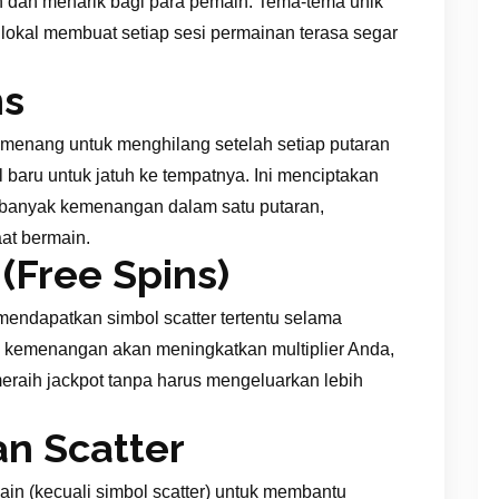
an dan menarik bagi para pemain. Tema-tema unik
a lokal membuat setiap sesi permainan terasa segar
ns
emenang untuk menghilang setelah setiap putaran
baru untuk jatuh ke tempatnya. Ini menciptakan
 banyak kemenangan dalam satu putaran,
at bermain.
 (Free Spins)
 mendapatkan simbol scatter tertentu selama
ap kemenangan akan meningkatkan multiplier Anda,
eraih jackpot tanpa harus mengeluarkan lebih
an Scatter
ain (kecuali simbol scatter) untuk membantu