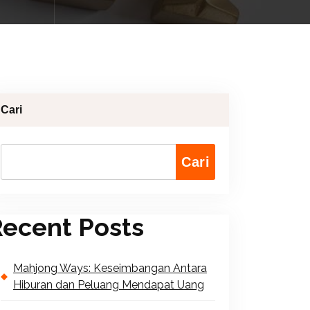
Cari
Cari
ecent Posts
Mahjong Ways: Keseimbangan Antara
Hiburan dan Peluang Mendapat Uang