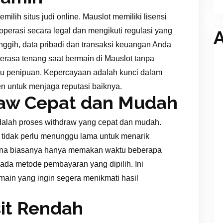
ilih situs judi online. Mauslot memiliki lisensi
operasi secara legal dan mengikuti regulasi yang
A
ggih, data pribadi dan transaksi keuangan Anda
erasa tenang saat bermain di Mauslot tanpa
tau penipuan. Kepercayaan adalah kunci dalam
n untuk menjaga reputasi baiknya.
raw Cepat dan Mudah
dalah proses withdraw yang cepat dan mudah.
tidak perlu menunggu lama untuk menarik
ana biasanya hanya memakan waktu beberapa
ada metode pembayaran yang dipilih. Ini
ain yang ingin segera menikmati hasil
it Rendah