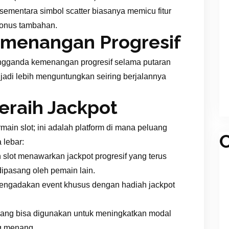
mentara simbol scatter biasanya memicu fitur
 bonus tambahan.
menangan Progresif
ngganda kemenangan progresif selama putaran
jadi lebih menguntungkan seiring berjalannya
raih Jackpot
ain slot; ini adalah platform di mana peluang
C
 lebar:
slot menawarkan jackpot progresif yang terus
ipasang oleh pemain lain.
 mengadakan event khusus dengan hadiah jackpot
yang bisa digunakan untuk meningkatkan modal
g menang.