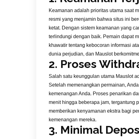
Keamanan adalah prioritas utama saat mem
resmi yang menjamin bahwa situs ini ber
ketat. Dengan sistem keamanan yang can
terlindungi dengan baik. Pemain dapat m
khawatir tentang kebocoran informasi a
dunia perjudian, dan Mauslot berkomitme
2.
Proses Withd
Salah satu keunggulan utama Mauslot a
Setelah memenangkan permainan, Anda 
kemenangan Anda. Proses penarikan d
menit hingga beberapa jam, tergantung p
memberikan kenyamanan ekstra bagi pem
kemenangan mereka.
3.
Minimal Depos