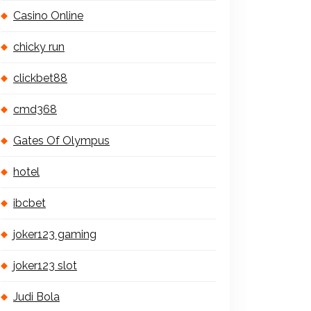
Casino Online
chicky run
clickbet88
cmd368
Gates Of Olympus
hotel
ibcbet
joker123 gaming
joker123 slot
Judi Bola