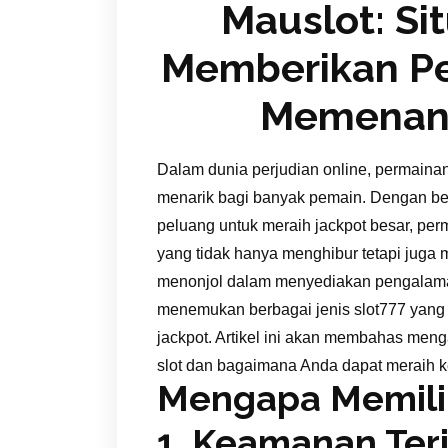
Mauslot: Si
Memberikan P
Memenang
Dalam dunia perjudian online, permainan 
menarik bagi banyak pemain. Dengan berb
peluang untuk meraih jackpot besar, p
yang tidak hanya menghibur tetapi juga 
menonjol dalam menyediakan pengalama
menemukan berbagai jenis slot777 yan
jackpot. Artikel ini akan membahas meng
slot dan bagaimana Anda dapat meraih 
Mengapa Memili
1.
Keamanan Ter