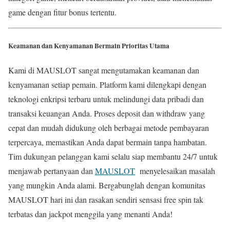
game dengan fitur bonus tertentu.
Keamanan dan Kenyamanan Bermain Prioritas Utama
Kami di MAUSLOT sangat mengutamakan keamanan dan
kenyamanan setiap pemain. Platform kami dilengkapi dengan
teknologi enkripsi terbaru untuk melindungi data pribadi dan
transaksi keuangan Anda. Proses deposit dan withdraw yang
cepat dan mudah didukung oleh berbagai metode pembayaran
terpercaya, memastikan Anda dapat bermain tanpa hambatan.
Tim dukungan pelanggan kami selalu siap membantu 24/7 untuk
menjawab pertanyaan dan
MAUSLOT
menyelesaikan masalah
yang mungkin Anda alami. Bergabunglah dengan komunitas
MAUSLOT hari ini dan rasakan sendiri sensasi free spin tak
terbatas dan jackpot menggila yang menanti Anda!