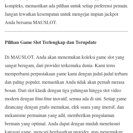
kompleks, memastikan ada pilihan untuk setiap preferensi pemain.
Jangan lewatkan kesempatan untuk mengejar impian jackpot
Anda bersama MAUSLOT.
Pilihan Game Slot Terlengkap dan Terupdate
Di MAUSLOT, Anda akan menemukan koleksi game slot yang
sangat beragam, dari provider terkemuka dunia. Kami terus
memperbarui perpustakaan game kami dengan judul-judul terbaru
dan paling populer, memastikan Anda tidak akan pernah merasa
bosan. Dari slot klasik dengan tiga gulungan hingga slot video
modern dengan fitur-fitur inovatif, semua ada di sini. Setiap game
dirancang dengan grafis memukau, efek suara yang imersif, dan
mekanisme permainan yang adil, memberikan pengalaman
bermain yang optimal. Anda dapat dengan mudah menelusuri
kategori game, mencari berdasarkan provider, atau menemukan