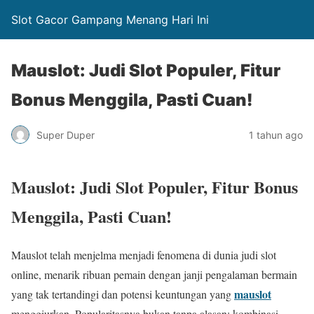
Slot Gacor Gampang Menang Hari Ini
Mauslot: Judi Slot Populer, Fitur
Bonus Menggila, Pasti Cuan!
Super Duper
1 tahun ago
Mauslot: Judi Slot Populer, Fitur Bonus
Menggila, Pasti Cuan!
Mauslot telah menjelma menjadi fenomena di dunia judi slot
online, menarik ribuan pemain dengan janji pengalaman bermain
mauslot
yang tak tertandingi dan potensi keuntungan yang
menggiurkan. Popularitasnya bukan tanpa alasan; kombinasi