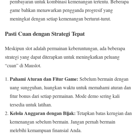
pembayaran untuk kombinasi kemenangan tertentu. Beberapa
game bahkan menawarkan pengganda progresif yang
meningkat dengan setiap kemenangan berturut-turut.
Pasti Cuan dengan Strategi Tepat
Meskipun slot adalah permainan keberuntungan, ada beberapa
strategi yang dapat diterapkan untuk meningkatkan peluang
“cuan” di Mauslot.
Pahami Aturan dan Fitur Game:
Sebelum bermain dengan
uang sungguhan, luangkan waktu untuk memahami aturan dan
fitur bonus dari setiap permainan. Mode demo sering kali
tersedia untuk latihan.
Kelola Anggaran dengan Bijak:
Tetapkan batas kerugian dan
kemenangan sebelum bermain. Jangan pernah bermain
melebihi kemampuan finansial Anda.