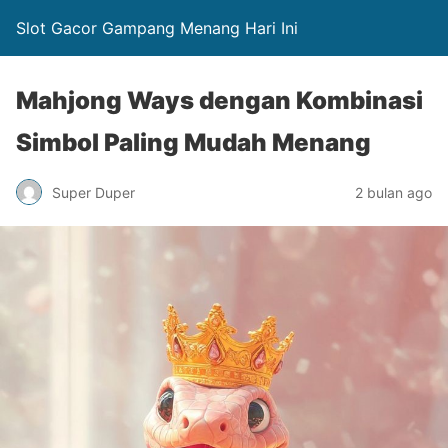
Slot Gacor Gampang Menang Hari Ini
Mahjong Ways dengan Kombinasi
Simbol Paling Mudah Menang
Super Duper
2 bulan ago