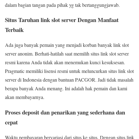
dalam bagian tangan pada pihak yg tak bertanggungjawab.
Situs Taruhan link slot server Dengan Manfaat
Terbaik
Ada juga banyak pemain yang menjadi korban banyak link slot
server anonim. Berhati-hatilah saat memilih situs link slot server
resmi karena Anda tidak akan menemukan kunci kesuksesan.
Pragmatic memiliki lisensi resmi untuk meluncurkan situs link slot
server di Indonesia dengan bantuan PACGOR. Jadi tidak masalah
berapa banyak Anda menang. Ini adalah hak pemain dan kami
akan membayarnya.
Proses deposit dan penarikan yang sederhana dan
cepat
Waktu pembayaran bervariasi dari situs ke situs. Dengan situs link