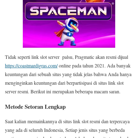
Tidak seperti link slot server palsu, Pragmatic akan resmi dijual
https://coastmardigras.com/
online pada tahun 2021. Ada banyak
keuntungan dari sebuah situs yang tidak jelas bahwa Anda hanya
menginginkan keuntungan dari berpartisipasi di situs link slot
server resmi. Berikut ini merupakan beberapa macam saran.
Metode Setoran Lengkap
Saat kalian memainkannya di situs link slot resmi dan terpercaya
yang ada di seluruh Indonesia, Setiap jenis situs yang berbeda