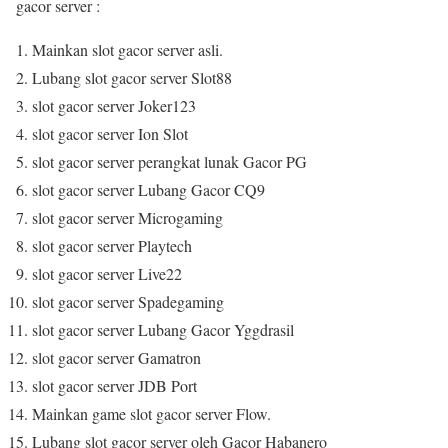
gacor server :
Mainkan slot gacor server asli.
Lubang slot gacor server Slot88
slot gacor server Joker123
slot gacor server Ion Slot
slot gacor server perangkat lunak Gacor PG
slot gacor server Lubang Gacor CQ9
slot gacor server Microgaming
slot gacor server Playtech
slot gacor server Live22
slot gacor server Spadegaming
slot gacor server Lubang Gacor Yggdrasil
slot gacor server Gamatron
slot gacor server JDB Port
Mainkan game slot gacor server Flow.
Lubang slot gacor server oleh Gacor Habanero