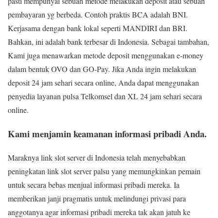
pasti mempunyai sebuah metode melakukan deposit atau sebuah
pembayaran yg berbeda. Contoh praktis BCA adalah BNI.
Kerjasama dengan bank lokal seperti MANDIRI dan BRI.
Bahkan, ini adalah bank terbesar di Indonesia. Sebagai tambahan,
Kami juga menawarkan metode deposit menggunakan e-money
dalam bentuk OVO dan GO-Pay. Jika Anda ingin melakukan
deposit 24 jam sehari secara online, Anda dapat menggunakan
penyedia layanan pulsa Telkomsel dan XL 24 jam sehari secara
online.
Kami menjamin keamanan informasi pribadi Anda.
Maraknya link slot server di Indonesia telah menyebabkan
peningkatan link slot server palsu yang memungkinkan pemain
untuk secara bebas menjual informasi pribadi mereka. Ia
memberikan janji pragmatis untuk melindungi privasi para
anggotanya agar informasi pribadi mereka tak akan jatuh ke