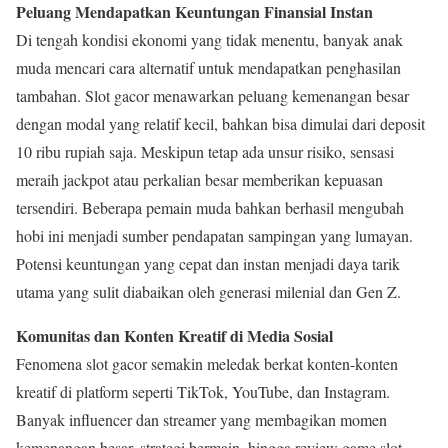
Peluang Mendapatkan Keuntungan Finansial Instan
Di tengah kondisi ekonomi yang tidak menentu, banyak anak
muda mencari cara alternatif untuk mendapatkan penghasilan
tambahan. Slot gacor menawarkan peluang kemenangan besar
dengan modal yang relatif kecil, bahkan bisa dimulai dari deposit
10 ribu rupiah saja. Meskipun tetap ada unsur risiko, sensasi
meraih jackpot atau perkalian besar memberikan kepuasan
tersendiri. Beberapa pemain muda bahkan berhasil mengubah
hobi ini menjadi sumber pendapatan sampingan yang lumayan.
Potensi keuntungan yang cepat dan instan menjadi daya tarik
utama yang sulit diabaikan oleh generasi milenial dan Gen Z.
Komunitas dan Konten Kreatif di Media Sosial
Fenomena slot gacor semakin meledak berkat konten-konten
kreatif di platform seperti TikTok, YouTube, dan Instagram.
Banyak influencer dan streamer yang membagikan momen
kemenangan besar, strategi bermain, hingga review game slot